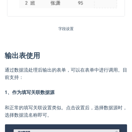
字段设置
输出表使用
通过数据流处理后输出的表单，可以在表单中进行调用。目
前支持：
1、作为填写关联数据源
和正常的填写关联设置类似。点击设置后，选择数据源时，
选择数据流名称即可。