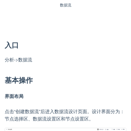
数据流
入口
分析->数据流
基本操作
界面布局
点击“创建数据流”后进入数据流设计页面。设计界面分为：
节点选择区、数据流设置区和节点设置区。