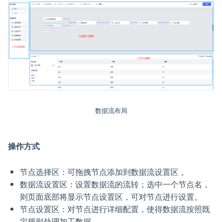
数据流布局
操作方式
节点选择区：可拖拽节点添加到数据流设置区 。
数据流设置区：设置数据流的流转；选中一个节点名，
则页面底部将显示节点设置区，可对节点进行设置。
节点设置区：对节点进行详细配置，使得数据流按照既
定规则处理加工数据。