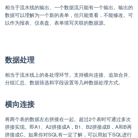
相当于流水线的输出。一个数据流只能有一个输出。输出的
数据可以理解为一个新的表单，但只能查看，不能修改。可
以作为报表、仪表盘、表单填写关联的数据源。
数据处理
相当于流水线上的各处理环节。支持横向连接、追加合并、
分组汇总、数据筛选和字段设置等几种数据处理方式。
横向连接
将两个表的数据左右拼接在一起。超过2个表时可通过多次
拼接实现。即A1、A2拼接成A，B1、B2拼接成B，A和B再
拼接成C。如果你对SQL有一定了解，可以用如下SQL进行