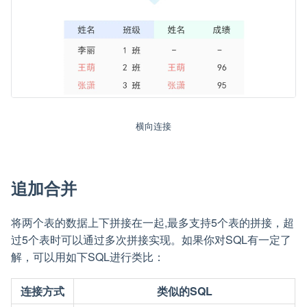
横向连接
追加合并
将两个表的数据上下拼接在一起,最多支持5个表的拼接，超
过5个表时可以通过多次拼接实现。如果你对SQL有一定了
解，可以用如下SQL进行类比：
连接方式
类似的SQL