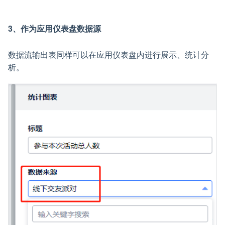
3、作为应用仪表盘数据源
数据流输出表同样可以在应用仪表盘内进行展示、统计分
析。