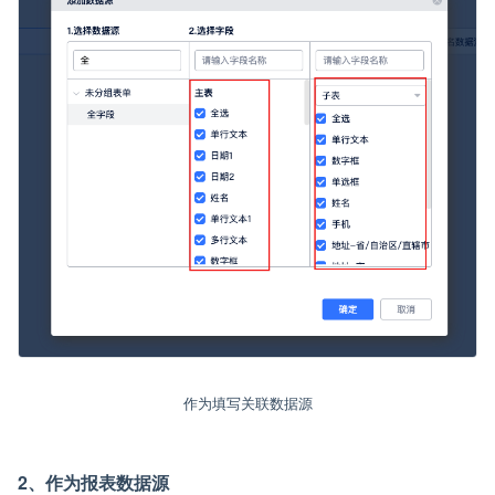
作为填写关联数据源
2、作为报表数据源