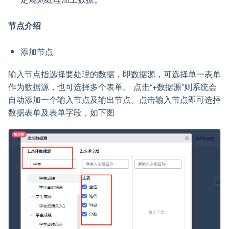
节点介绍
添加节点
输入节点指选择要处理的数据，即数据源，可选择单一表单
作为数据源，也可选择多个表单。 点击“+数据源”则系统会
自动添加一个输入节点及输出节点。点击输入节点即可选择
数据表单及表单字段，如下图