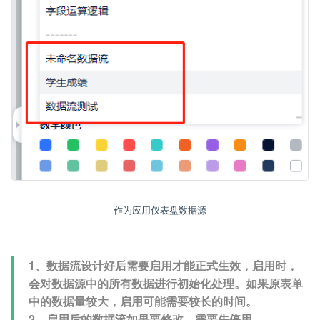
作为应用仪表盘数据源
1、数据流设计好后需要启用才能正式生效，启用时，
会对数据源中的所有数据进行初始化处理。如果原表单
中的数据量较大，启用可能需要较长的时间。
2、启用后的数据流如果要修改，需要先停用。