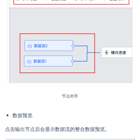
节点对齐
数据预览
点击输出节点后会显示数据流的整合数据预览。