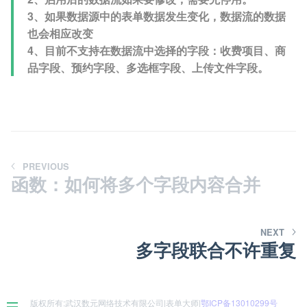
3、如果数据源中的表单数据发生变化，数据流的数据
也会相应改变
4、目前不支持在数据流中选择的字段：收费项目、商
品字段、预约字段、多选框字段、上传文件字段。
PREVIOUS
函数：如何将多个字段内容合并
NEXT
多字段联合不许重复
版权所有:武汉数元网络技术有限公司|表单大师|
鄂ICP备13010299号