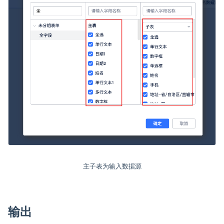
主子表为输入数据源
输出