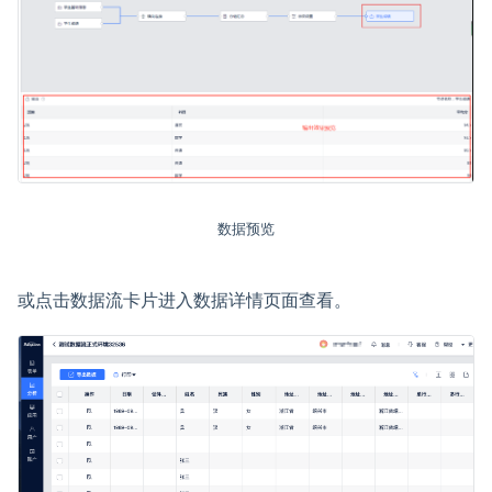
数据预览
或点击数据流卡片进入数据详情页面查看。