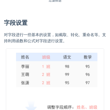
过滤筛选
字段设置
对字段进行一些基本的设置，如截取、转化、重命名等。支
持利用函数和公式对字段进行设置。