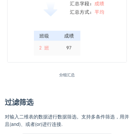
分组汇总
过滤筛选
对输入二维表的数据进行数据筛选。支持多条件筛选，用并
且(and)、或者(or)进行连接.