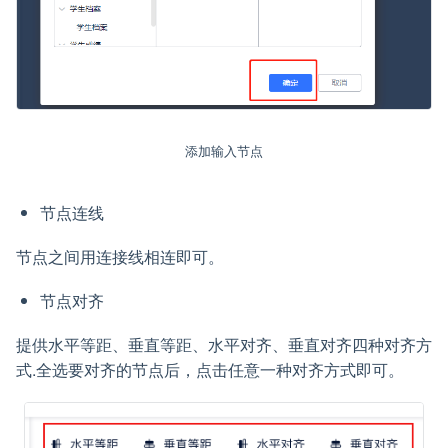
添加输入节点
节点连线
节点之间用连接线相连即可。
节点对齐
提供水平等距、垂直等距、水平对齐、垂直对齐四种对齐方
式.全选要对齐的节点后，点击任意一种对齐方式即可。