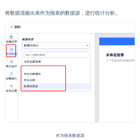
将数据流输出表作为报表的数据源，进行统计分析。
作为报表数据源