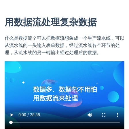
用数据流处理复杂数据
什么是数据流？可以把数据流想象成一个生产流水线，可以
从流水线的一头输入表单数据，经过流水线各个环节的处
理，从流水线的另一端输出经过处理后的数据。