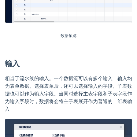
数据预览
输入
相当于流水线的输入。一个数据流可以有多个输入，输入均
为表单数据。选择表单后，还可以选择输入的字段。子表数
据也可以作为输入字段。当同时选择主表字段和子表字段作
为输入字段时，数据将会将主子表展开作为普通的二维表输
入