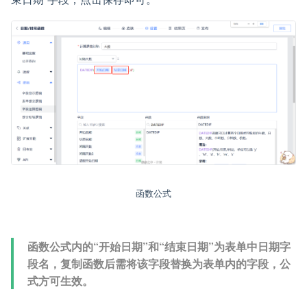
函数公式
函数公式内的“开始日期”和“结束日期”为表单中日期字
段名，复制函数后需将该字段替换为表单内的字段，公
式方可生效。