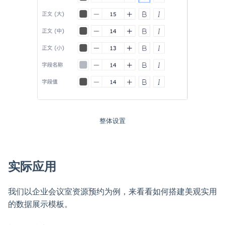
整体设置
实际应用
我们以企业会议室资源预约为例，来看看如何搭建美观实用
的数据展示模板。