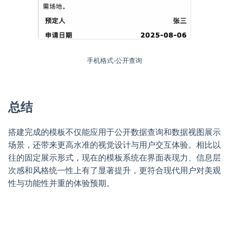
手机格式-公开查询
总结
搭建完成的模板不仅能应用于公开数据查询和数据视图展示
场景，还带来更高水准的视觉设计与用户交互体验。相比以
往的固定展示形式，现在的模板系统在界面表现力、信息层
次感和风格统一性上有了显著提升，更符合现代用户对美观
性与功能性并重的体验预期。