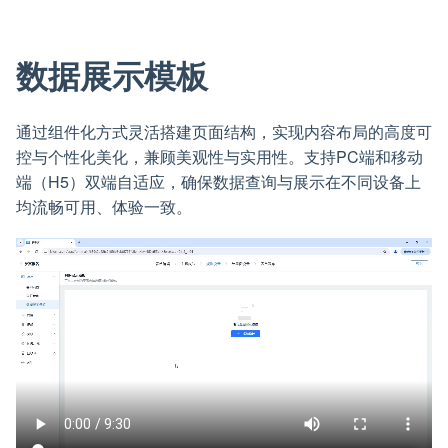
数据展示模板
通过组件化方式灵活搭建页面结构，实现内容布局的高度可
控与个性化美化，兼顾美观性与实用性。支持PC端和移动
端（H5）双端自适应，确保数据查询与展示在不同设备上
均流畅可用、体验一致。