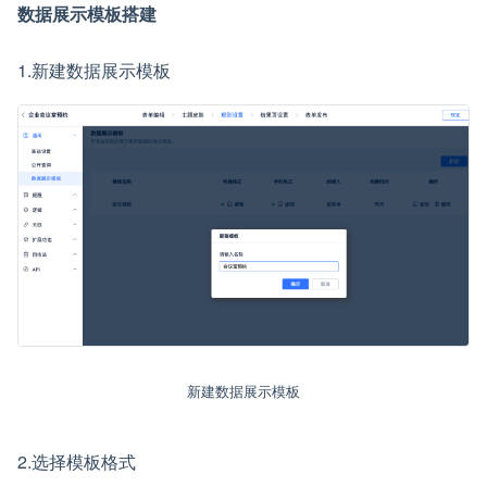
数据展示模板搭建
1.新建数据展示模板
新建数据展示模板
2.选择模板格式