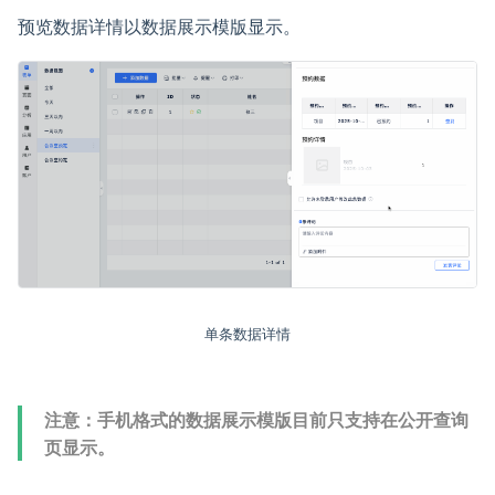
预览数据详情以数据展示模版显示。
单条数据详情
注意：手机格式的数据展示模版目前只支持在公开查询
页显示。