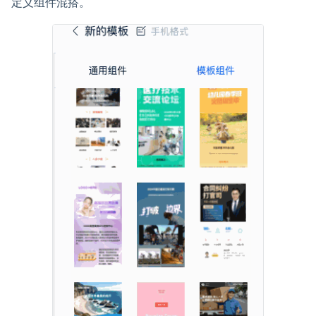
定义组件混搭。