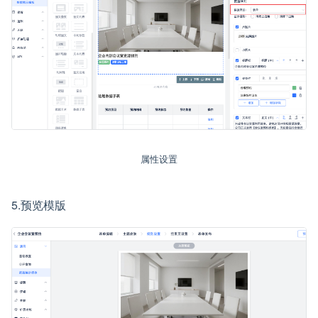
属性设置
5.预览模版