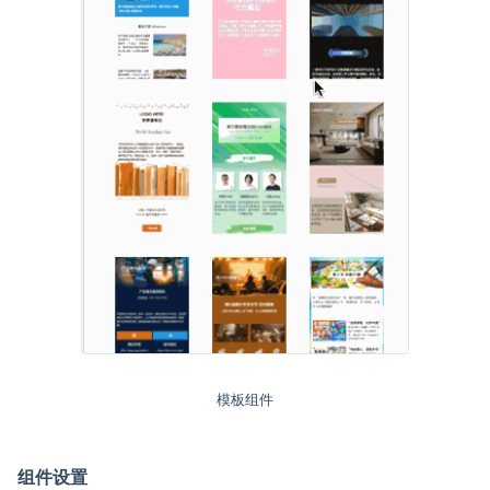
模板组件
组件设置