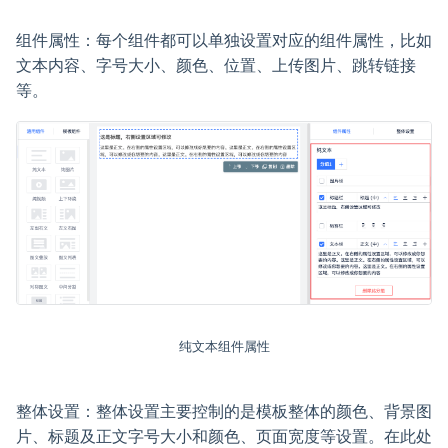
组件属性：每个组件都可以单独设置对应的组件属性，比如
文本内容、字号大小、颜色、位置、上传图片、跳转链接
等。
纯文本组件属性
整体设置：整体设置主要控制的是模板整体的颜色、背景图
片、标题及正文字号大小和颜色、页面宽度等设置。在此处