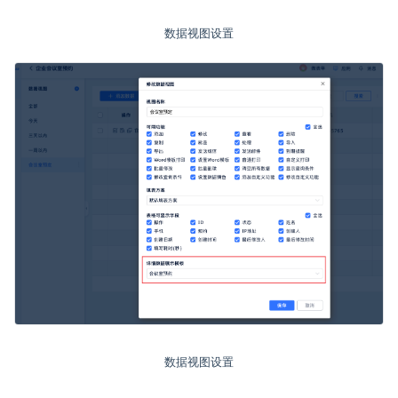
数据视图设置
数据视图设置