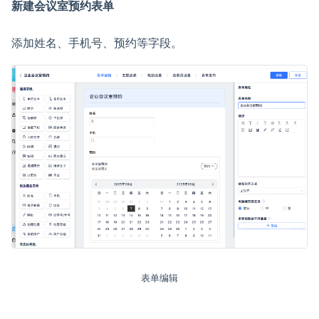
新建会议室预约表单
添加姓名、手机号、预约等字段。
表单编辑