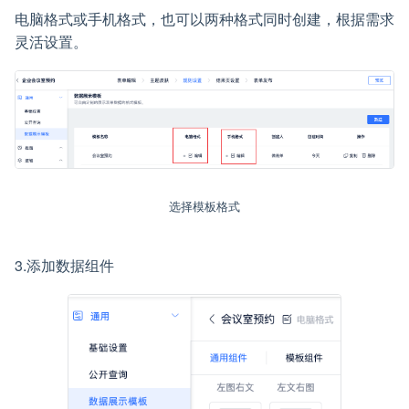
电脑格式或手机格式，也可以两种格式同时创建，根据需求
灵活设置。
选择模板格式
3.添加数据组件