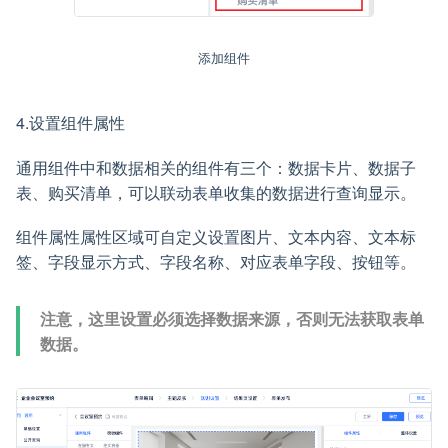
添加组件
4.设置组件属性
通用组件中和数据相关的组件有三个：数据卡片、数据子
表、购买清单，可以联动表单收集的数据进行查询显示。
组件属性属性区域可自定义设置图片、文本内容、文本标
签、字段显示方式、字段名称、对应表单字段、按钮等。
注意，这里设置必须选择数据来源，否则无法获取表单
数据。