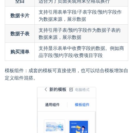
空白
适合为了页面美观用来空格或换行
支持引用表单字段/子表字段/预约字段作
数据卡片
为数据来源，展示数据
支持引用子表/预约字段作为数据子表的
数据子表
数据来源，展示数据
支持显示表单中收费字段的数据。例如商
购买清单
品字段/预约字段/收费项目字段
模板组件：成套的模板可直接使用，也可以结合模板增加自
定义组件混搭。