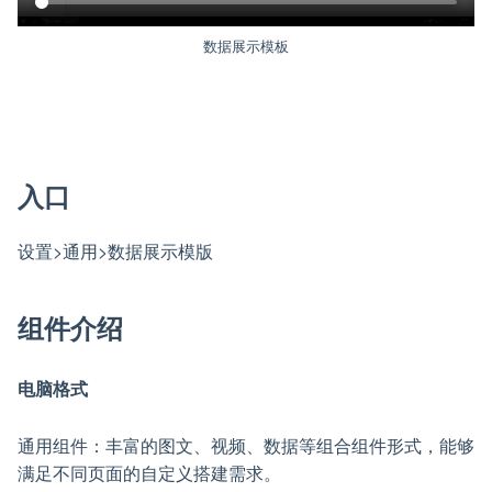
数据展示模板
入口
设置>通用>数据展示模版
组件介绍
电脑格式
通用组件：丰富的图文、视频、数据等组合组件形式，能够
满足不同页面的自定义搭建需求。