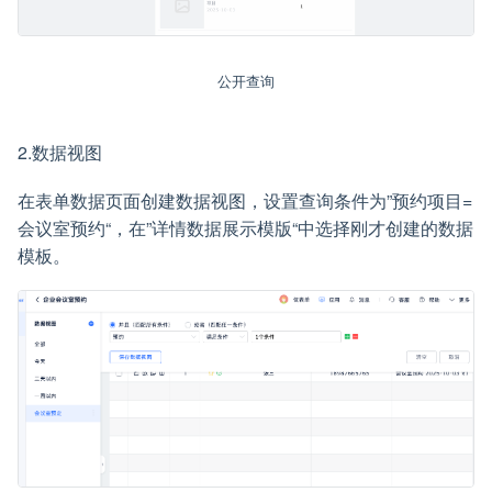
公开查询
2.数据视图
在表单数据页面创建数据视图，设置查询条件为”预约项目=
会议室预约“，在”详情数据展示模版“中选择刚才创建的数据
模板。