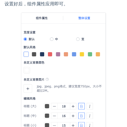
设置好后，组件属性应用即可。