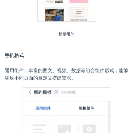
模板组件
手机格式
通用组件：丰富的图文、视频、数据等组合组件形式，能够
满足不同页面的自定义搭建需求。