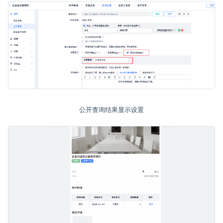
公开查询结果显示设置