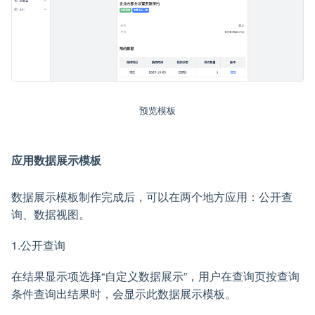
预览模板
应用数据展示模板
数据展示模板制作完成后，可以在两个地方应用：公开查
询、数据视图。
1.公开查询
在结果显示项选择“自定义数据展示”，用户在查询页按查询
条件查询出结果时，会显示此数据展示模板。