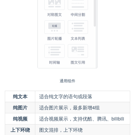
通用组件
纯文本
适合纯文字的语句或段落
纯图片
适合图片展示，最多新增4组
纯视频
适合视频展示，支持优酷、腾讯、bilibili
上下环绕
图文混排，上下环绕