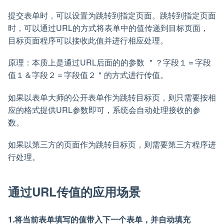
提交表单时，可以设置为跳转到指定页面。跳转到指定页面
时，可以通过URL的方式将表单中的值传递到目标页面，
目标页面程序可以接收此值并进行相应处理。
原理：本质上是通过URL后面的的参数 ＂？字段１＝字段
值１＆字段２＝字段值２＂的方式进行传值。
如果以表单大师的公开表单作为跳转目标页，则只需要按相
应的格式提供URL参数即可，系统会自动处理接收的参
数。
如果以第三方的页面作为跳转目标页，则需要第三方程序进
行处理。
通过URL传值的应用场景
1.将当前表单填写的值带入下一个表单，并自动填充