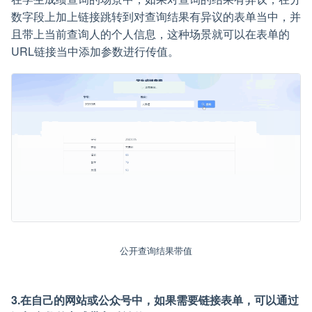
数字段上加上链接跳转到对查询结果有异议的表单当中，并
且带上当前查询人的个人信息，这种场景就可以在表单的
URL链接当中添加参数进行传值。
公开查询结果带值
3.在自己的网站或公众号中，如果需要链接表单，可以通过