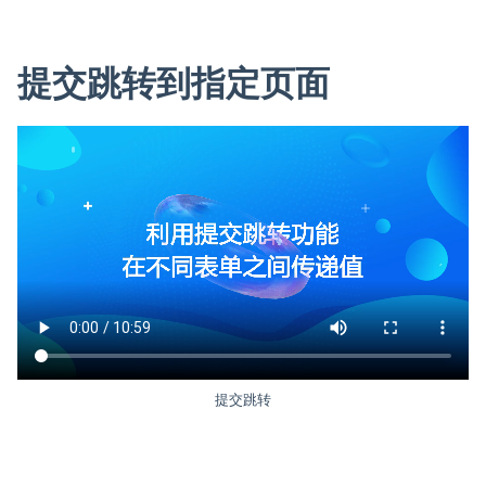
提交跳转到指定页面
提交跳转