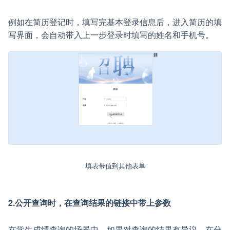
例如在简历登记时，填写完基本登录信息后，进入简历的填
写界面，会自动带入上一步登录时填写的姓名和手机号。
填表带值到其他表单
2.公开查询时，在查询结果的链接中带上参数
在学生成绩查询的场景中，如果对查询的结果有异议，在分