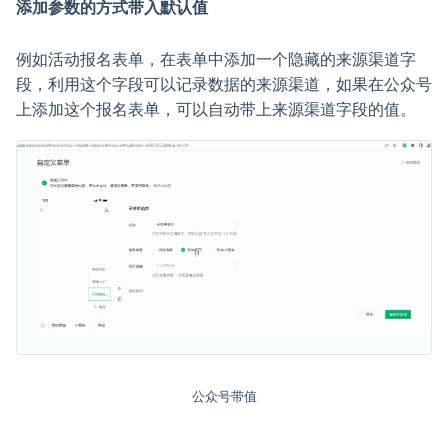
添加参数的方式带入默认值
例如活动报名表单，在表单中添加一个隐藏的来源渠道字
段，利用这个字段可以记录数据的来源渠道，如果在公众号
上添加这个报名表单，可以自动带上来源渠道字段的值。
公众号带值