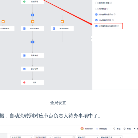
全局设置
据，自动流转到对应节点负责人待办事项中了。