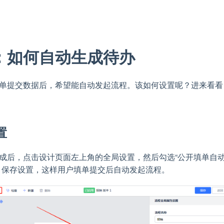
：如何自动生成待办
单提交数据后，希望能自动发起流程。该如何设置呢？进来看看
置
成后，点击设计页面左上角的全局设置，然后勾选“公开填单自
。保存设置，这样用户填单提交后自动发起流程。