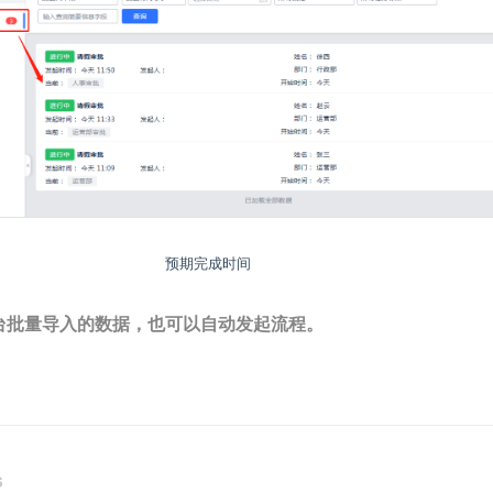
预期完成时间
台批量导入的数据，也可以自动发起流程。
S