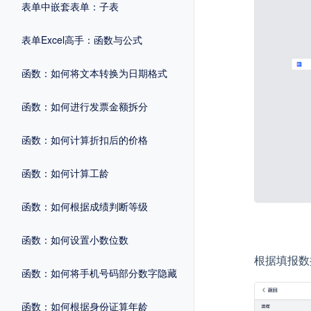
表单中嵌套表单：子表
表单Excel高手：函数与公式
函数：如何将文本转换为日期格式
函数：如何进行发票金额拆分
函数：如何计算折扣后的价格
函数：如何计算工龄
函数：如何根据成绩判断等级
函数：如何设置小数位数
根据填报数
函数：如何将手机号码部分数字隐藏
函数：如何根据身份证算年龄