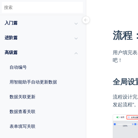
入门篇
流程
进阶篇
用户填完表
高级篇
吧！
自动编号
全局设
用智能助手自动更新数据
流程设计完
数据关联更新
发起流程”
数据查看关联
表单填写关联