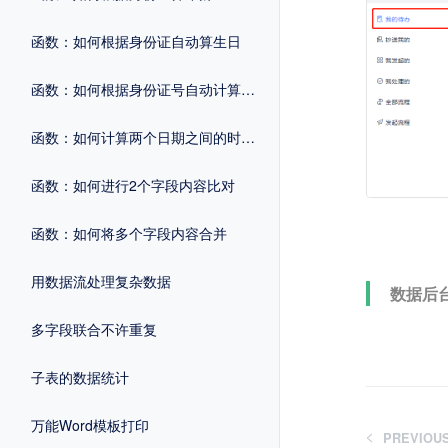
函数：如何根据身份证自动算生日
函数：如何根据身份证号自动计算性别
函数：如何计算两个日期之间的时间差
函数：如何进行2个字段内容比对
函数：如何将多个字段内容合并
用数据流处理复杂数据
数据后
多字段联合不许重复
子表的数据统计
万能Word模板打印
PREVIOU