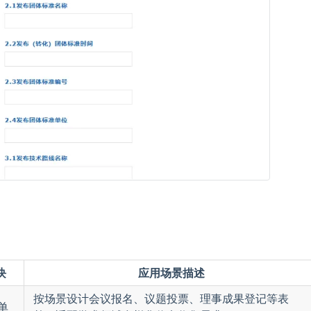
块
应用场景描述
按场景设计会议报名、议题投票、理事成果登记等表
单