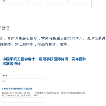
果登记
统计各届理事获奖情况，方便分析和后期共同学习。管理员通过
总整理，降低漏错率，提高数据统计效率。