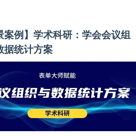
景案例】学术科研：学会会议组
数据统计方案