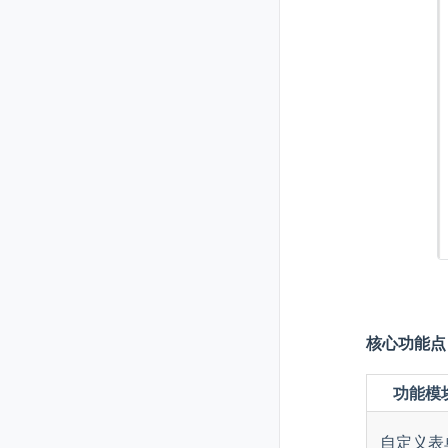
核心功能点
功能模
自定义表