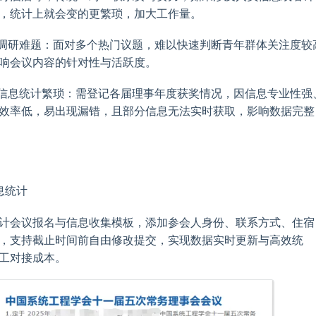
，统计上就会变的更繁琐，加大工作量。
择调研难题：面对多个热门议题，难以快速判断青年群体关注度较
响会议内容的针对性与活跃度。
奖信息统计繁琐：需登记各届理事年度获奖情况，因信息专业性强
效率低，易出现漏错，且部分信息无法实时获取，影响数据完整
息统计
计会议报名与信息收集模板，添加参会人身份、联系方式、住宿
，支持截止时间前自由修改提交，实现数据实时更新与高效统
工对接成本。