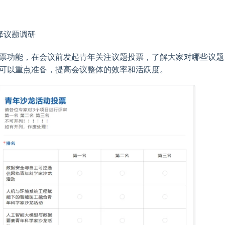
择议题调研
票功能，在会议前发起青年关注议题投票，了解大家对哪些议题
可以重点准备，提高会议整体的效率和活跃度。