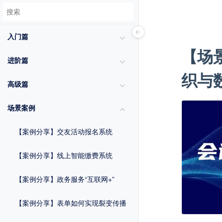
入门篇
【场
进阶篇
织与
高级篇
场景案例
【案例分享】交友活动报名系统
【案例分享】线上智能缴费系统
【案例分享】政务服务“互联网+”
【案例分享】表单如何实现裂变传播