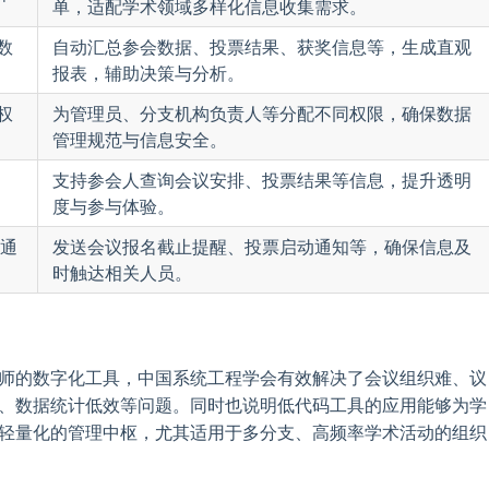
单，适配学术领域多样化信息收集需求。
数
自动汇总参会数据、投票结果、获奖信息等，生成直观
报表，辅助决策与分析。
权
为管理员、分支机构负责人等分配不同权限，确保数据
管理规范与信息安全。
支持参会人查询会议安排、投票结果等信息，提升透明
度与参与体验。
件通
发送会议报名截止提醒、投票启动通知等，确保信息及
时触达相关人员。
师的数字化工具，中国系统工程学会有效解决了会议组织难、议
、数据统计低效等问题。同时也说明低代码工具的应用能够为学
轻量化的管理中枢，尤其适用于多分支、高频率学术活动的组织