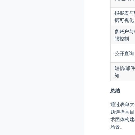
报报表与
据可视化
多账户与
限控制
公开查询
短信/邮
知
总结
通过表单大
题选择盲目
术团体构建
场景。