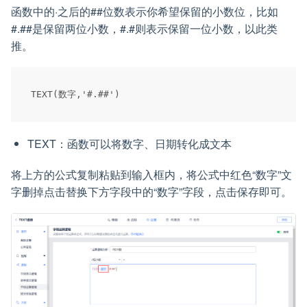
函数中的·之后的##位数表示你希望保留的小数位，比如
#.##是保留两位小数，#.#则表示保留一位小数，以此类
推。
TEXT：函数可以将数字、日期转化成文本
将上方的公式复制粘贴到输入框内，将公式中红色“数字”文
字删掉点击替换下方字段中的“数字”字段，点击保存即可。