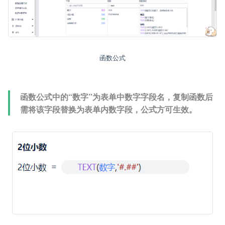
函数公式
函数公式中的“数字”为表单中数字字段名，复制函数后
需将该字段替换为表单内数字段，公式方可生效。