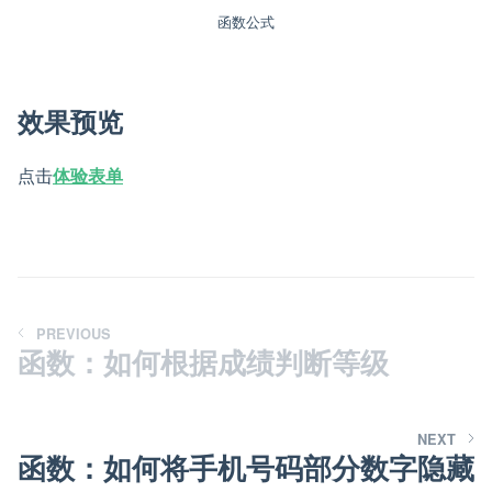
函数公式
效果预览
点击
体验表单
PREVIOUS
函数：如何根据成绩判断等级
NEXT
函数：如何将手机号码部分数字隐藏