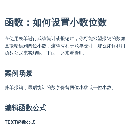
函数：如何设置小数位数
在使用表单进行成绩统计或报销时，你可能希望报销的数额
直接精确到两位小数，这样有利于账单统计，那么如何利用
函数公式来实现呢，下面一起来看看吧~
案例场景
账单报销，最后统计的数字保留两位小数或一位小数。
编辑函数公式
TEXT函数公式