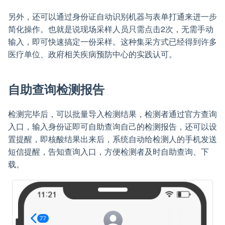
另外，还可以通过身份证自动识别机器与表单打通来进一步
简化操作。也就是说现场采样人员只需点击2次，无需手动
输入，即可快速搞定一份采样。这种集采方式已经得到许多
医疗单位、政府相关疾病预防中心的实践认可。
自助查询检测报告
检测完毕后，可以批量导入检测结果，检测者通过官方查询
入口，输入身份证即可自助查询自己的检测报告，还可以设
置提醒，即核酸结果出来后，系统自动给检测人的手机发送
短信提醒，告知查询入口，方便检测者及时自助查询、下
载。