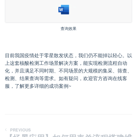
查询效果
目前我国疫情处于零星散发状态，我们仍不能掉以轻心。以
上这套核酸检测工作场景解决方案，能实现检测流程自动
化，并且满足不同时期、不同场景的大规模的集采、筛查、
检测、结果查询等需求。如有疑问，欢迎官方咨询在线客
服，了解更多详细的成功案例~
PREVIOUS