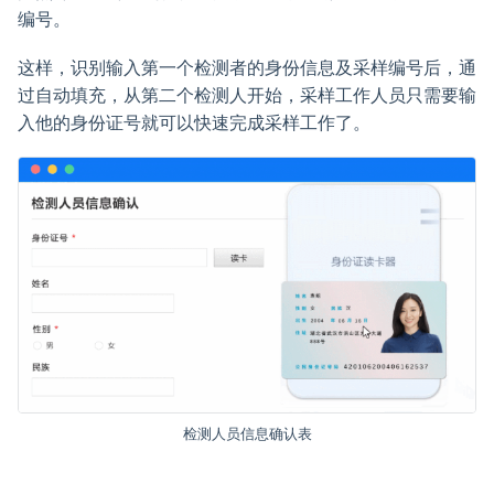
编号。
这样，识别输入第一个检测者的身份信息及采样编号后，通
过自动填充，从第二个检测人开始，采样工作人员只需要输
入他的身份证号就可以快速完成采样工作了。
检测人员信息确认表