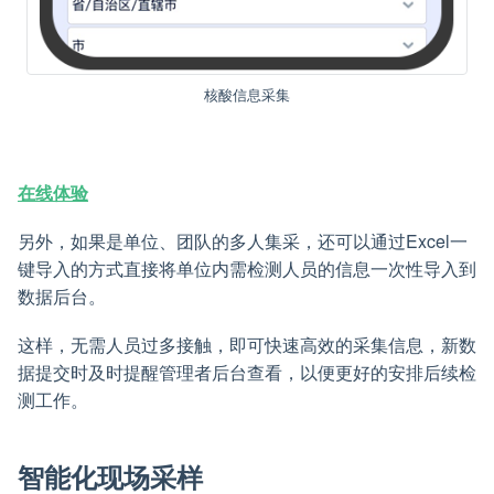
核酸信息采集
在线体验
另外，如果是单位、团队的多人集采，还可以通过Excel一
键导入的方式直接将单位内需检测人员的信息一次性导入到
数据后台。
这样，无需人员过多接触，即可快速高效的采集信息，新数
据提交时及时提醒管理者后台查看，以便更好的安排后续检
测工作。
智能化现场采样