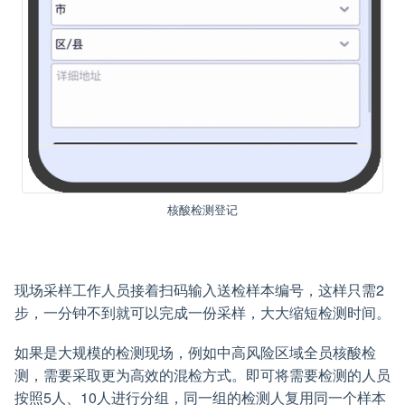
核酸检测登记
现场采样工作人员接着扫码输入送检样本编号，这样只需2
步，一分钟不到就可以完成一份采样，大大缩短检测时间。
如果是大规模的检测现场，例如中高风险区域全员核酸检
测，需要采取更为高效的混检方式。即可将需要检测的人员
按照5人、10人进行分组，同一组的检测人复用同一个样本