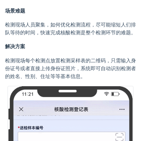
场景难题
检测现场人员聚集，如何优化检测流程，尽可能缩短人们排
队等待的时间，快速完成核酸检测是整个检测环节的难题。
解决方案
检测现场每个检测点放置检测采样表的二维码，只需输入身
份证号或者直接上传身份证照片，系统即可自动识别检测者
的姓名、性别、住址等等基本信息。