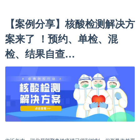
【案例分享】核酸检测解决方
案来了 ！预约、单检、混
检、结果自查…