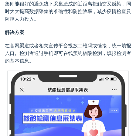
集则能很好的避免线下采集造成的近距离接触交叉感染，同
时大大提高数据采集的准确性和防控效率，减少疫情检查及
防控人力投入。
解决方案
在官网渠道或者相关宣传平台投放二维码或链接，统一填报
入口。检测者通过手机即可在线预约核酸检测，填报检测者
的基本信息。