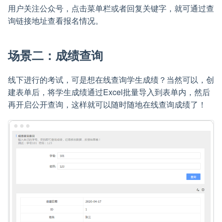
用户关注公众号，点击菜单栏或者回复关键字，就可通过查
询链接地址查看报名情况。
场景二：成绩查询
线下进行的考试，可是想在线查询学生成绩？当然可以，创
建表单后，将学生成绩通过Excel批量导入到表单内，然后
再开启公开查询，这样就可以随时随地在线查询成绩了！