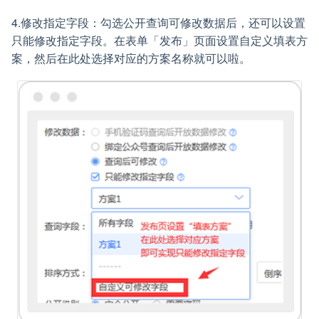
4.修改指定字段：勾选公开查询可修改数据后，还可以设置
只能修改指定字段。在表单「发布」页面设置自定义填表方
案，然后在此处选择对应的方案名称就可以啦。