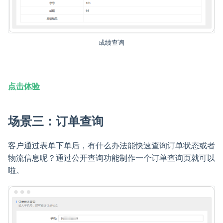
成绩查询
点击体验
场景三：订单查询
客户通过表单下单后，有什么办法能快速查询订单状态或者
物流信息呢？通过公开查询功能制作一个订单查询页就可以
啦。