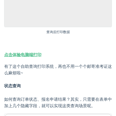
查询后打印数据
点击体验电脑端打印
有了这个自助查询打印系统，再也不用一个个邮寄准考证这
么麻烦啦~
状态查询
如何查询订单状态、报名申请结果？其实，只需要在表单中
加上几个隐藏字段，就可以实现这类查询场景呢。