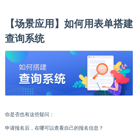
【场景应用】如何用表单搭建
查询系统
你是否也有这些疑问：
申请报名后，在哪可以查看自己的报名信息？