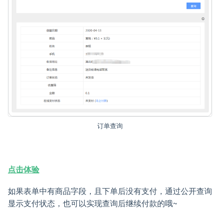
订单查询
点击体验
如果表单中有商品字段，且下单后没有支付，通过公开查询
显示支付状态，也可以实现查询后继续付款的哦~