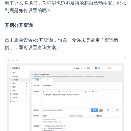
看了这么多场景，你可能也迫不及待的想自己动手呢。那么
到底是如何设置的呢？
开启公开查询
点击表单设置-公开查询，勾选「允许未登录用户查询数
据」，即可设置查询方案。