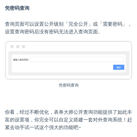
凭密码查询
查询页面可以设置公开级别「完全公开」或「需要密码」，
设置查询密码后没有密码无法进入查询页面。
凭密码查询
你看，经过不断优化，表单大师公开查询功能提供了如此丰
富的设置项，你完全可以自定义搭建一套对外查询系统！赶
紧去动手试一试这个强大的功能吧~