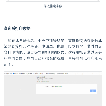
修改指定字段
查询后打印数据
比如在线考试报名、业务申请等场景，查询提交的数据后希
望能直接打印准考证、申请单。也是可以支持的，通过自定
义打印功能，设置好数据打印的格式。这样填报者通过公开
的查询页面，查询自己的报名情况后，直接就可以打印准考
证了。