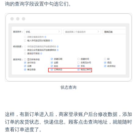
询的查询字段设置中勾选它们。
状态查询
这样，有新订单进入后，商家登录账户后台修改数据，添加
订单的发货状态、快递信息。顾客点击查询地址，就能随时
查看订单进度了。