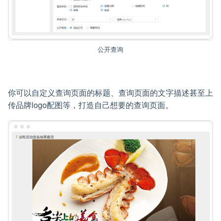
公开查询
你可以自定义查询页面的标题、查询页面的文字描述甚至上
传品牌logo配图等，打造自己想要的查询页面。