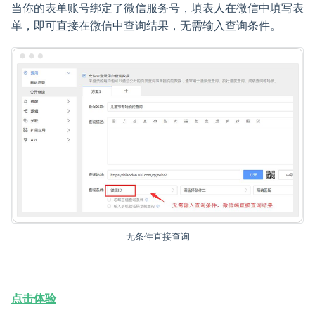
当你的表单账号绑定了微信服务号，填表人在微信中填写表
单，即可直接在微信中查询结果，无需输入查询条件。
无条件直接查询
点击体验