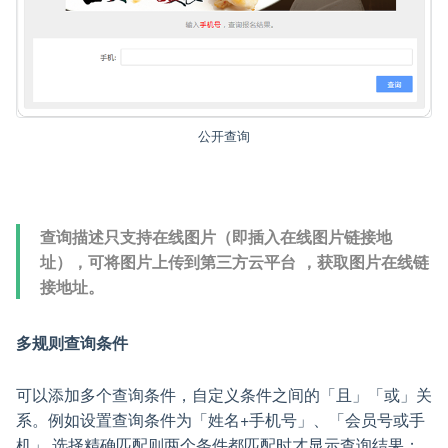
公开查询
查询描述只支持在线图片（即插入在线图片链接地
址），可将图片上传到第三方云平台 ，获取图片在线链
接地址。
多规则查询条件
可以添加多个查询条件，自定义条件之间的「且」「或」关
系。例如设置查询条件为「姓名+手机号」、「会员号或手
机」,选择精确匹配则两个条件都匹配时才显示查询结果；