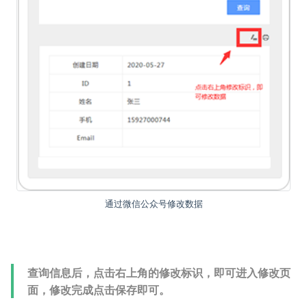
通过微信公众号修改数据
查询信息后，点击右上角的修改标识，即可进入修改页
面，修改完成点击保存即可。