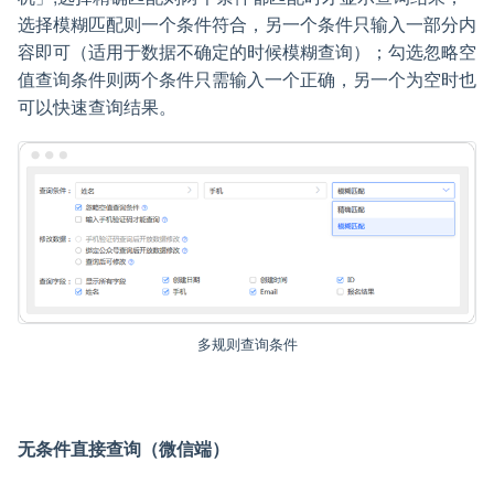
选择模糊匹配则一个条件符合，另一个条件只输入一部分内
容即可（适用于数据不确定的时候模糊查询）；勾选忽略空
值查询条件则两个条件只需输入一个正确，另一个为空时也
可以快速查询结果。
多规则查询条件
无条件直接查询（微信端）