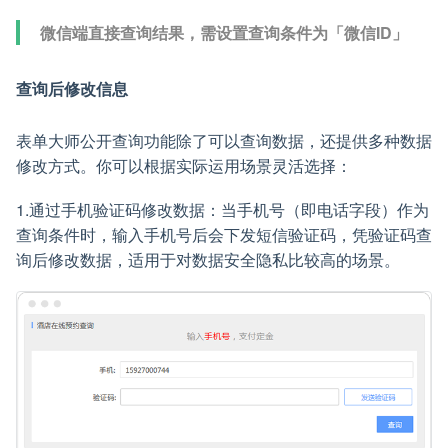
微信端直接查询结果，需设置查询条件为「微信ID」
查询后修改信息
表单大师公开查询功能除了可以查询数据，还提供多种数据
修改方式。你可以根据实际运用场景灵活选择：
1.通过手机验证码修改数据：当手机号（即电话字段）作为
查询条件时，输入手机号后会下发短信验证码，凭验证码查
询后修改数据，适用于对数据安全隐私比较高的场景。