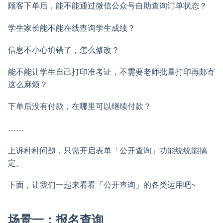
顾客下单后，能不能通过微信公众号自助查询订单状态？
学生家长能不能在线查询学生成绩？
信息不小心填错了，怎么修改？
能不能让学生自己打印准考证，不需要老师批量打印再邮寄
这么麻烦？
下单后没有付款，在哪里可以继续付款？
……
上诉种种问题，只需开启表单「公开查询」功能统统能搞
定。
下面，让我们一起来看看「公开查询」的各类运用吧~
场景一：报名查询