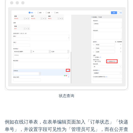
状态查询
例如在线订单表，在表单编辑页面加入「订单状态」「快递
单号」，并设置字段可见性为「管理员可见」，而在公开查