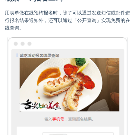
用表单做在线预约报名时，除了可以通过发送短信或邮件进
行报名结果通知外，还可以通过「公开查询」实现免费的在
线查询。