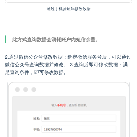
通过手机验证码修改数据
此方式查询数据会消耗账户内短信余量。
2.通过微信公众号修改数据：绑定微信服务号后，可以通过
微信公众号查询数据并修改。 3.查询后即可修改数据：满
足查询条件，即可修改数据。