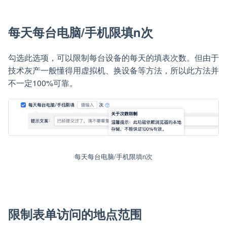
每天每台电脑/手机限填n次
勾选此选项，可以限制每台设备的每天的填表次数。但由于
技术灰产一般懂得用虚拟机、换设备等方法，所以此方法并
不一定100%可靠。
每天每台电脑/手机限填n次
限制表单访问的地点范围