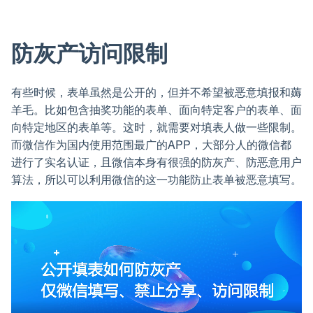
防灰产访问限制
有些时候，表单虽然是公开的，但并不希望被恶意填报和薅
羊毛。比如包含抽奖功能的表单、面向特定客户的表单、面
向特定地区的表单等。这时，就需要对填表人做一些限制。
而微信作为国内使用范围最广的APP，大部分人的微信都
进行了实名认证，且微信本身有很强的防灰产、防恶意用户
算法，所以可以利用微信的这一功能防止表单被恶意填写。