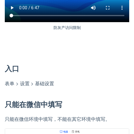
防灰产访问限制
入口
表单 > 设置 > 基础设置
只能在微信中填写
只能在微信环境中填写，不能在其它环境中填写。