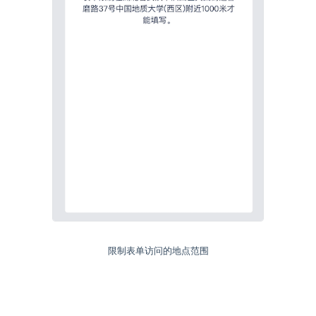
限制表单访问的地点范围