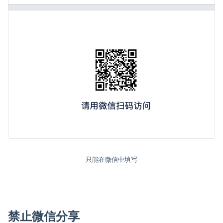
只能在微信中填写
禁止微信分享