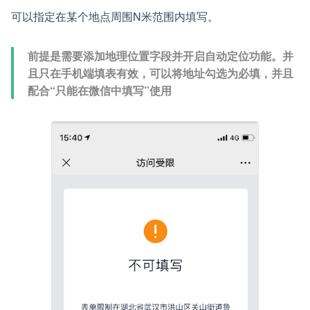
可以指定在某个地点周围N米范围内填写。
前提是需要添加地理位置字段并开启自动定位功能。并
且只在手机端填表有效，可以将地址勾选为必填，并且
配合“只能在微信中填写”使用