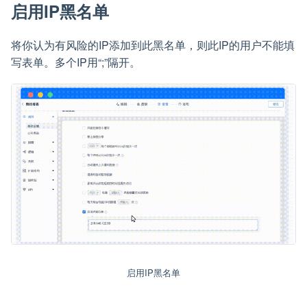
启用IP黑名单
将你认为有风险的IP添加到此黑名单，则此IP的用户不能填
写表单。多个IP用“;”隔开。
启用IP黑名单