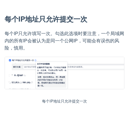
每个IP地址只允许提交一次
每个IP只允许填写一次。勾选此选项时要注意，一个局域网
内的所有IP会被认为是同一个公网IP，可能会有误伤的风
险，慎用。
每个IP地址只允许提交一次