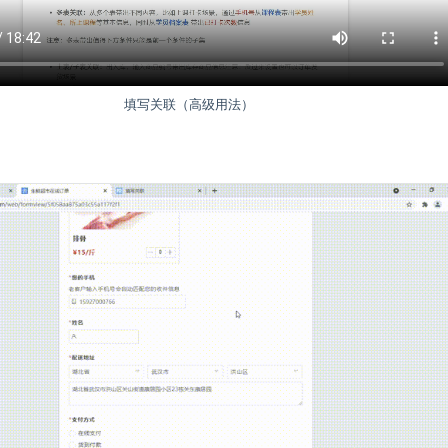
填写关联（高级用法）