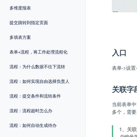
多维度报表
提交跳转到指定页面
多填表方案
入口
表单+流程，将工作处理流程化
流程：为什么数据不往下流转
表单->设置
流程：如何实现自由选择负责人
关联字
流程：提交条件和流转条件
当前表单中
流程：流程超时怎么办
多个，需要
流程：如何自动生成待办
1、关
户编号