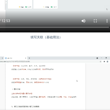
填写关联（基础用法）