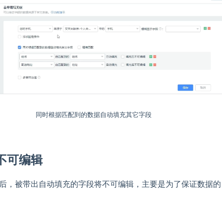
同时根据匹配到的数据自动填充其它字段
不可编辑
后，被带出自动填充的字段将不可编辑，主要是为了保证数据的