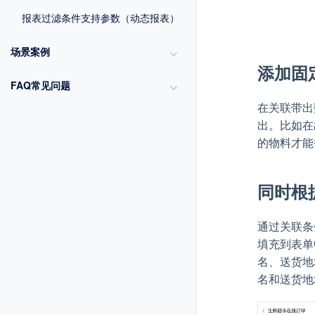
报表过滤条件支持参数（动态报表）
场景案例
添加固
FAQ常见问题
在关联带出
出。比如在
的物料才能
同时根
通过关联条
填充到表单
名、送货地
名和送货地