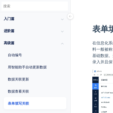
入门篇
表单
进阶篇
在信息化系
高级篇
料一般被称
自动编号
基础数据。
录入并且保
用智能助手自动更新数据
数据关联更新
数据查看关联
表单填写关联