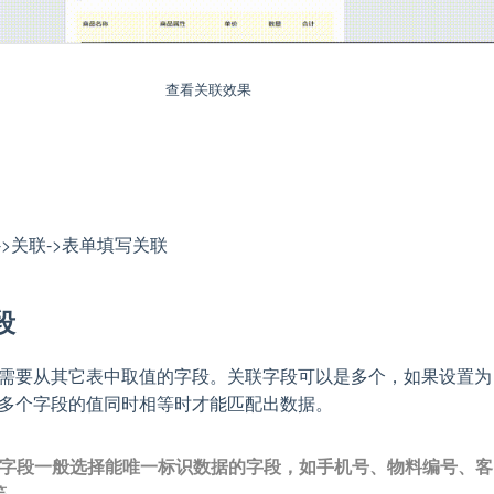
查看关联效果
->关联->表单填写关联
段
需要从其它表中取值的字段。关联字段可以是多个，如果设置为
多个字段的值同时相等时才能匹配出数据。
联字段一般选择能唯一标识数据的字段，如手机号、物料编号、客
等。