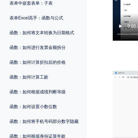
表单中嵌套表单：子表
表单Excel高手：函数与公式
函数：如何将文本转换为日期格式
函数：如何进行发票金额拆分
函数：如何计算折扣后的价格
函数：如何计算工龄
函数：如何根据成绩判断等级
函数：如何设置小数位数
函数：如何将手机号码部分数字隐藏
函数：如何根据身份证算年龄