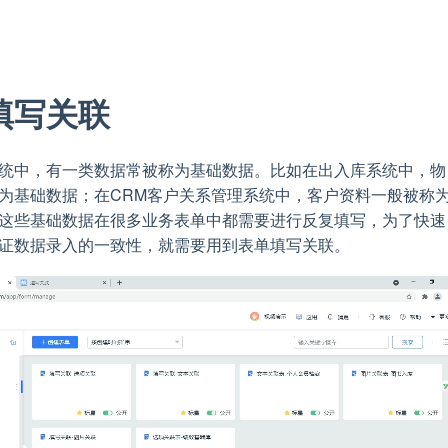
填写关联
统中，有一类数据常被称为基础数据。比如在出入库系统中，物
为基础数据；在CRM客户关系管理系统中，客户资料一般被称
这些基础数据在很多业务表单中都需要进行反复填写，为了快速
证数据录入的一致性，就需要用到表单填写关联。