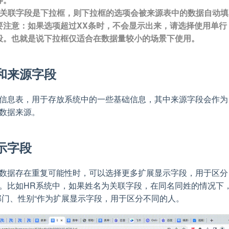
果关联字段是下拉框，则下拉框的选项会被来源表中的数据自动填
要注意：如果选项超过XX条时，不会显示出来，请选择使用单行
段。也就是说下拉框仅适合在数据量较小的场景下使用。
和来源字段
信息表，用于存放系统中的一些基础信息，其中来源字段会作为
数据来源。
示字段
数据存在重复可能性时，可以选择更多扩展显示字段，用于区分
。比如HR系统中，如果姓名为关联字段，在同名同姓的情况下
部门、性别“作为扩展显示字段，用于区分不同的人。