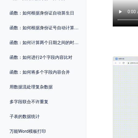
函数：如何根据身份证自动算生日
函数：如何根据身份证号自动计算性别
函数：如何计算两个日期之间的时间差
函数：如何进行2个字段内容比对
函数：如何将多个字段内容合并
用数据流处理复杂数据
多字段联合不许重复
子表的数据统计
万能Word模板打印