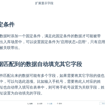
扩展显示字段
定条件
数据时添加一个固定条件，满足此固定条件的数据才可能被带
出入库场景中，可以设置固定条件为”启用状态=启用“，只有启
被关联带出。
据匹配到的数据自动填充其它字段
件匹配出来的数据可能有多个字段，如果需要将其它字段的值也
中，可以勾选此选项。比如输入手机号，需要将此人对应的姓
址也自动带入填写在表单中，则可将手机号设置为关联字段，姓
址设置为自动填充的字段。