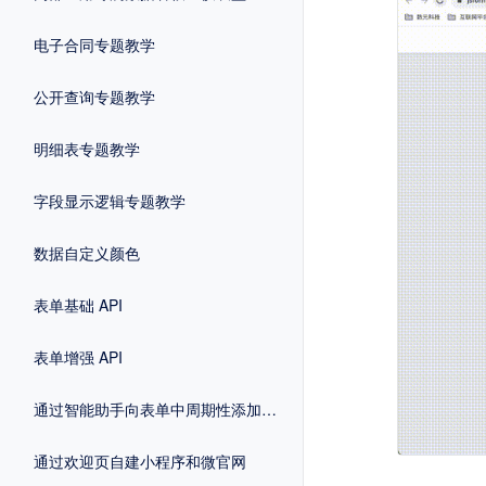
电子合同专题教学
公开查询专题教学
明细表专题教学
字段显示逻辑专题教学
数据自定义颜色
表单基础 API
表单增强 API
通过智能助手向表单中周期性添加数据
通过欢迎页自建小程序和微官网