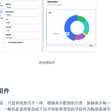
饼状图组件
组件
似，只是表现形式不一样。横轴表示数据的分类，纵轴表示每一
。一般也是选用单选或下拉字等枚举类型的字段作为数据来源字