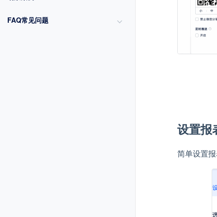
FAQ常见问题
设置报
简单设置报