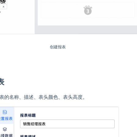
创建报表
表
表的名称、描述、表头颜色、表头高度。