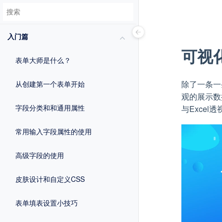
入门篇
可视
表单大师是什么？
除了一条一
从创建第一个表单开始
观的展示数
字段分类和和通用属性
与Exce
常用输入字段属性的使用
高级字段的使用
皮肤设计和自定义CSS
表单填表设置小技巧