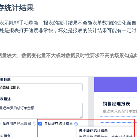
存统计结果
表示除非手动刷新，报表的统计结果不会随表单数据的变化而自
处是报表打开速度非常快，坏处是报表的统计结果可能有一定时
据量较大、数据变化量不大或对数据及时性要求不高的场景勾选