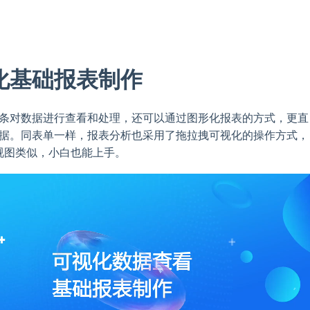
化基础报表制作
条对数据进行查看和处理，还可以通过图形化报表的方式，更直
据。同表单一样，报表分析也采用了拖拉拽可视化的操作方式，
l透视图类似，小白也能上手。