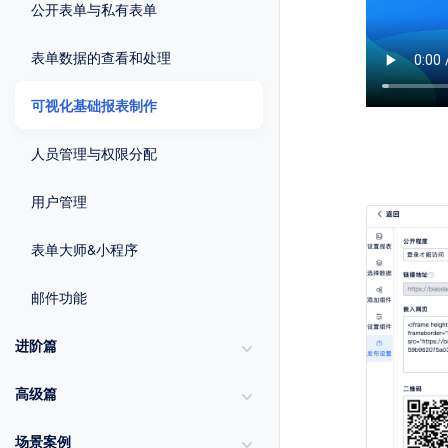
公开表单与私有表单
表单数据的查看和处理
可视化基础报表制作
人员管理与权限分配
用户管理
表单大师&小程序
邮件功能
进阶篇
高级篇
场景案例