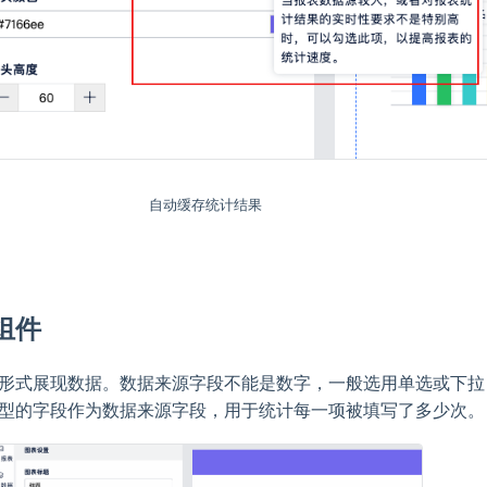
自动缓存统计结果
组件
形式展现数据。数据来源字段不能是数字，一般选用单选或下拉
型的字段作为数据来源字段，用于统计每一项被填写了多少次。