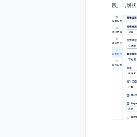
段。与饼状