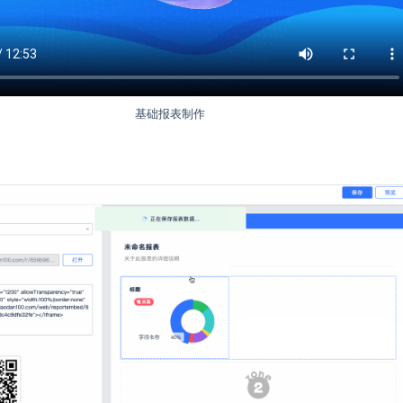
基础报表制作