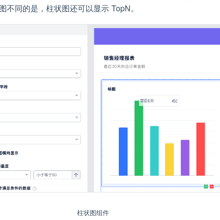
图不同的是，柱状图还可以显示 TopN。
柱状图组件