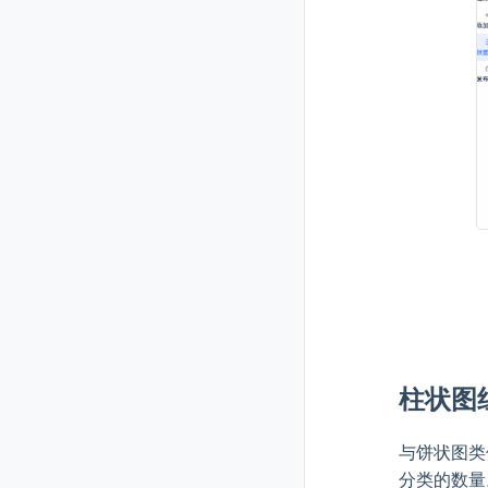
柱状图
与饼状图类
分类的数量