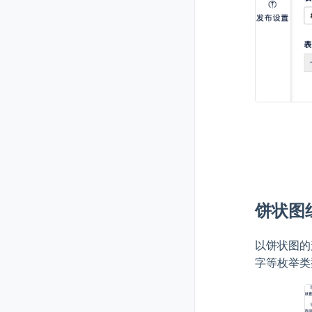
饼状图
以饼状图的
字等枚举类