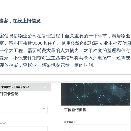
主档案，在线上报信息
案信息是物业公司在管理过程中至关重要的一个环节，泰居物业
富力湾小区接近3000名住户。使用传统的纸张建立业主档案信
一个大工程，需要耗费大量的人力物力。对于档案的整理和保存
复杂，不仅要仔细核对业主基本信息将其录入到电脑中，还需要
存放档案，查找业主档案也要花费一定的时间。