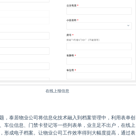
在线上报信息
题，泰居物业公司将信息化技术融入到档案管理中，利用表单创
、车位信息、门禁卡登记等一些列表单，业主足不出户，在线上
，形成电子档案。让物业公司工作效率得到大幅度提高，通过表