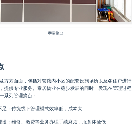
泰居物业
点
及方方面面，包括对管辖内小区的配套设施场所以及各住户进行
，提供专业服务。泰居物业在稳步发展的同时，发现在管理过程
一系列管理痛点：
不足：传统线下管理模式效率低，成本大
理慢：维修、缴费等业务办理手续麻烦，服务体验低