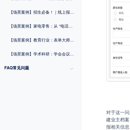
【场景案例】招生必备！｜线上报名系统一键破解信息收集难题
【场景案例】家电零售：从 “电话依赖” 到 “扫码全流程管理”
【场景案例】教育行业：表单大师赋能报名管理与毕业流程优化方案
【场景案例】学术科研：学会会议组织与数据统计方案
FAQ常见问题
对于这一问
建业主档案
报相关信息