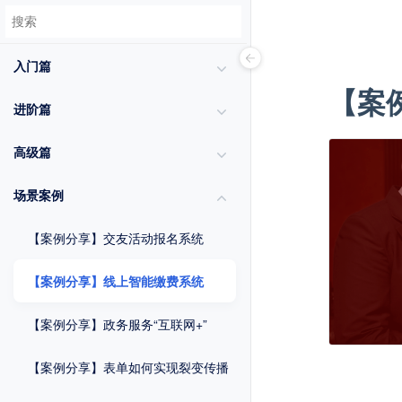
入门篇
【案
进阶篇
高级篇
场景案例
【案例分享】交友活动报名系统
【案例分享】线上智能缴费系统
【案例分享】政务服务“互联网+”
【案例分享】表单如何实现裂变传播