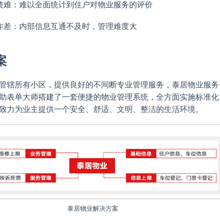
馈难：难以全面统计到住户对物业服务的评价
作差：内部信息互通不及时，管理难度大
案
管辖所有小区，提供良好的不间断专业管理服务，泰居物业服务
助表单大师搭建了一套便捷的物业管理系统，全方面实施标准化
致力为业主提供一个安全、舒适、文明、整洁的生活环境。
泰居物业解决方案