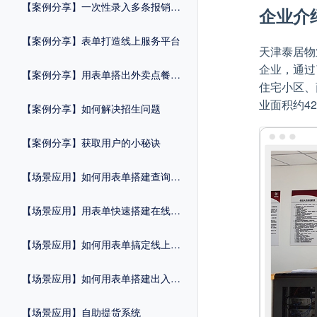
【案例分享】一次性录入多条报销记录
企业介
【案例分享】表单打造线上服务平台
天津泰居物
企业，通过了I
【案例分享】用表单搭出外卖点餐系统
住宅小区、
业面积约4
【案例分享】如何解决招生问题
【案例分享】获取用户的小秘诀
【场景应用】如何用表单搭建查询系统
【场景应用】用表单快速搭建在线商城
【场景应用】如何用表单搞定线上预约
【场景应用】如何用表单搭建出入管理系统
【场景应用】自助提货系统