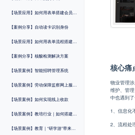
【场景应用】如何用表单搭建会员管理系统？
【案例分享】自动读卡识别身份
【场景应用】如何用表单流程搭建维修申报系统？
【案例分享】核酸检测解决方案
核心痛
【场景案例】智能招聘管理系统
物业管理涉
【场景案例】劳动保障监察网上服务平台
维护、管理
中也遇到了
【场景案例】如何实现线上收款
1、信息化
【场景案例】教培行业｜如何搭建自己的活动报名系统？
2、流程处
【场景案例】教育｜“研学游”带来报名热！简化流程，招生工作一步到位