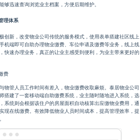
能够迅速查询浏览业主档案，方便后期维护。
务管理体系
极创新，改变物业公司传统的服务模式，使用表单搭建社区线上
手机端即可自助办理物业缴费、车位申请及缴费等业务，线上线
，快速办理业务，真正的让业主感受到便利，为业主带来更好的
业缴费
与物管人员工作时间有差入，物业缴费收取麻烦。泰居物业公司
师搭建了一套移动端自助缴费系统，业主随时随地进入系统，选
，系统则会根据该住户的房屋面积自动核算出应缴物业费用，通
实现在线缴费。有效降低物业人员时间成本，提高管理效率，提
。