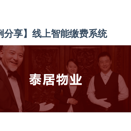
例分享】线上智能缴费系统