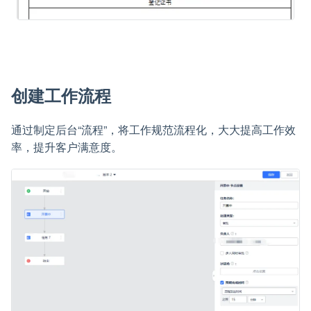
创建工作流程
通过制定后台“流程”，将工作规范流程化，大大提高工作效
率，提升客户满意度。