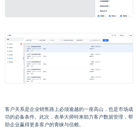
客户关系是企业销售路上必须逾越的一座高山，也是市场成
功的必备条件。此次，表单大师特来助力客户数据管理，帮
助企业赢得更多客户的青睐与信赖。