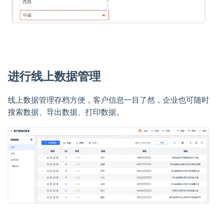
进行线上数据管理
线上数据管理存档方便，客户信息一目了然，企业也可随时
搜索数据、导出数据、打印数据。