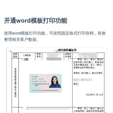
开通word模板打印功能
使用word模板打印功能，可按照固定格式打印存档，有效
整理相关客户数据。