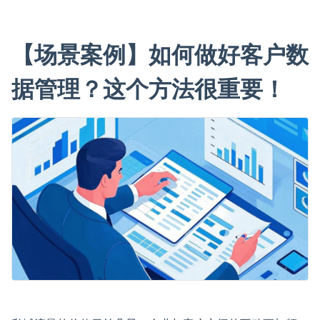
【场景案例】如何做好客户数
据管理？这个方法很重要！