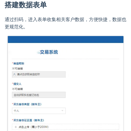
搭建数据表单
通过扫码，进入表单收集相关客户数据，方便快捷，数据也
更规范化。