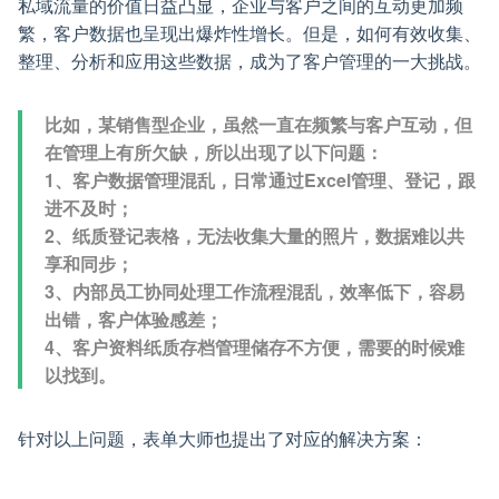
私域流量的价值日益凸显，企业与客户之间的互动更加频
繁，客户数据也呈现出爆炸性增长。但是，如何有效收集、
整理、分析和应用这些数据，成为了客户管理的一大挑战。
比如，某销售型企业，虽然一直在频繁与客户互动，但
在管理上有所欠缺，所以出现了以下问题：
1、客户数据管理混乱，日常通过Excel管理、登记，跟
进不及时；
2、纸质登记表格，无法收集大量的照片，数据难以共
享和同步；
3、内部员工协同处理工作流程混乱，效率低下，容易
出错，客户体验感差；
4、客户资料纸质存档管理储存不方便，需要的时候难
以找到。
针对以上问题，表单大师也提出了对应的解决方案：