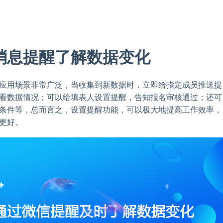
消息提醒了解数据变化
应用场景非常广泛，当收集到新数据时，立即给指定成员推送提
看数据情况；可以给填表人设置提醒，告知报名审核通过；还可
条件等，总而言之，设置提醒功能，可以极大地提高工作效率，
更好。