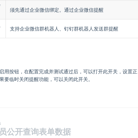
信
须先通过企业微信绑定。通过企业微信提醒
人
支持企业微信群机器人、钉钉群机器人发送群提醒
启用按钮，在配置完成并测试通过后，可以打开此开关，设置正
果要临时关闭提醒功能，可以关闭此开关。
S
员公开查询表单数据