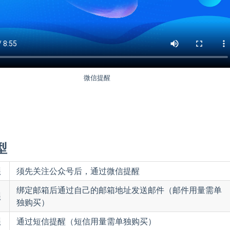
微信提醒
型
醒
须先关注公众号后，通过微信提醒
绑定邮箱后通过自己的邮箱地址发送邮件（邮件用量需单
醒
独购买）
醒
通过短信提醒（短信用量需单独购买）