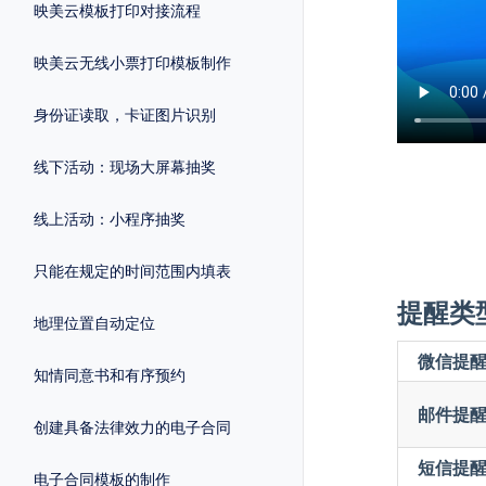
映美云模板打印对接流程
映美云无线小票打印模板制作
身份证读取，卡证图片识别
线下活动：现场大屏幕抽奖
线上活动：小程序抽奖
只能在规定的时间范围内填表
提醒类
地理位置自动定位
微信提
知情同意书和有序预约
邮件提
创建具备法律效力的电子合同
短信提
电子合同模板的制作