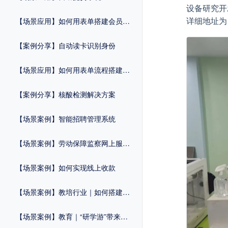
设备研究开
详细地址为
【场景应用】如何用表单搭建会员管理系统？
【案例分享】自动读卡识别身份
【场景应用】如何用表单流程搭建维修申报系统？
【案例分享】核酸检测解决方案
【场景案例】智能招聘管理系统
【场景案例】劳动保障监察网上服务平台
【场景案例】如何实现线上收款
【场景案例】教培行业｜如何搭建自己的活动报名系统？
【场景案例】教育｜“研学游”带来报名热！简化流程，招生工作一步到位