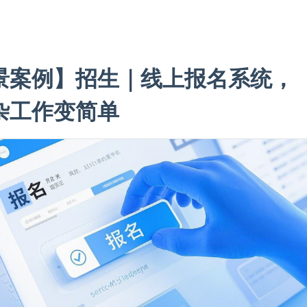
景案例】招生｜线上报名系统，
杂工作变简单