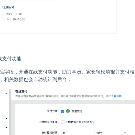
线支付功能
品字段，开通在线支付功能，助力学员、家长轻松填报并支付相
，相关数据也会自动统计到后台；