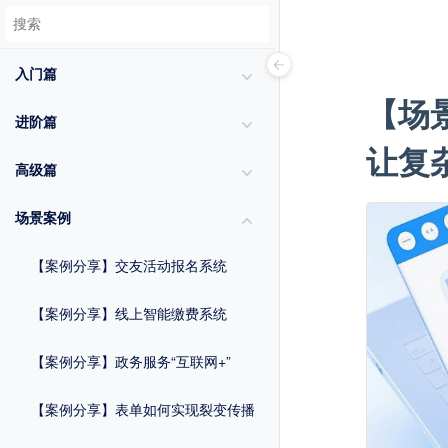
入门篇
【场
进阶篇
让复
高级篇
场景案例
【案例分享】交友活动报名系统
【案例分享】线上智能缴费系统
【案例分享】政务服务“互联网+”
【案例分享】表单如何实现裂变传播