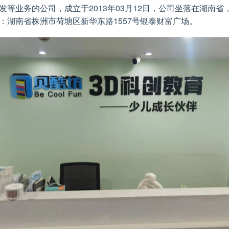
发等业务的公司，成立于2013年03月12日，公司坐落在湖南省
：湖南省株洲市荷塘区新华东路1557号银泰财富广场。