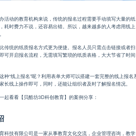
办活动的教育机构来说，传统的报名过程需要手动填写大量的纸
，耗时费力不说，还容易出错。所以，越来越多的人考虑用线上
。
比传统的纸质报名方式更为便捷。报名人员只需点击链接或者扫
即可开启报名流程，无需填写繁琐的纸质表格，大大节省了时间
这种“线上报名”呢？利用表单大师可以搭建一套完整的线上报名
家长线上操作即可，同时，还能让组织者及时了解报名情况。
一起看看【贝酷坊3D科创教育】的案例分享：
绍
育科技有限公司是一家从事教育文化交流，企业管理咨询，教学