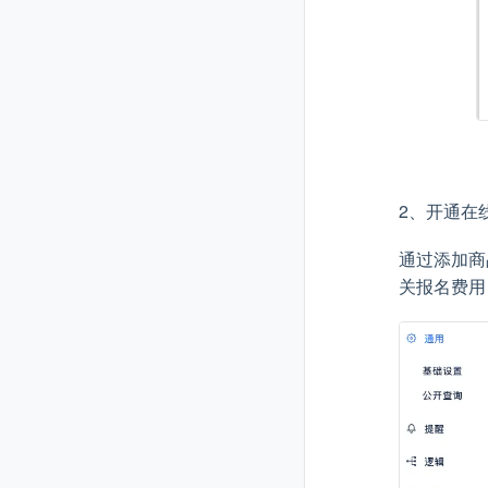
2、开通在
通过添加商
关报名费用