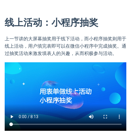
线上活动：小程序抽奖
上一节讲的大屏幕抽奖用于线下活动，而小程序抽奖则用于
线上活动，用户填完表即可以在微信小程序中完成抽奖。通
过抽奖活动来激发填表人的兴趣，从而积极参与活动。