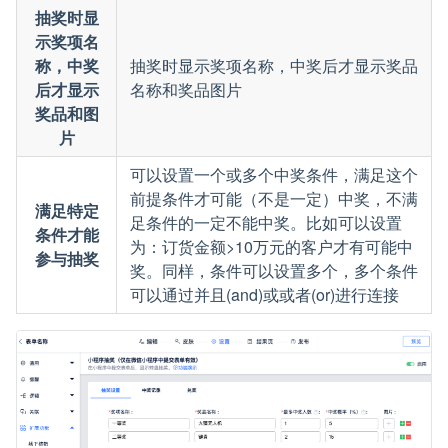
抽奖时显
示奖项名
称，中奖
抽奖时显示奖项名称，中奖后才显示奖品
后才显示
名称和奖品图片
奖品和图
片
可以设置一个或多个中奖条件，满足这个
前提条件才可能（不是一定）中奖，不满
满足特定
足条件的一定不能中奖。比如可以设置
条件才能
为：订货金额>10万元的客户才有可能中
参与抽奖
奖。同样，条件可以设置多个，多个条件
可以通过并且(and)或或者(or)进行连接