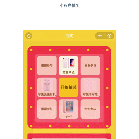
小程序抽奖