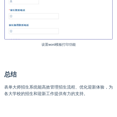
设置word模板打印功能
总结
表单大师招生系统能高效管理招生流程、优化迎新体验，为
各大学校的招生和迎新工作提供有力的支持。