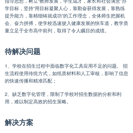
指导思想，树立“教师发展，学生成才，家长和社会满意”办
学目标，坚持“用目标凝聚人心，靠勤奋获得发展，靠熟练
提升能力，靠精细铸就成功”的工作理念，全体师生把握机
会、奋力拼搏，使学校迅速驶入健康发展的快车道，教学质
量立足于全市高中前列，取得了令人瞩目的成绩。
待解决问题
1、学校在招生过程中面临数字化工具应用不足的问题。 招
生流程使用传统方式，如纸质材料和人工审核，影响了信息
的快速传播和精准匹配；
2、缺乏数字化管理，限制了学校对招生数据的分析和利
用，难以制定高效的招生策略。
解决方案