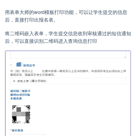
用表单大师的word模板打印功能，可以让学生提交的信息
后，直接打印出报名表。
将二维码嵌入表单，学生提交信息收到审核通过的短信通知
后，可以直接识别二维码进入查询信息打印