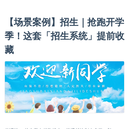
【场景案例】招生｜抢跑开学
季！这套「招生系统」提前收
藏