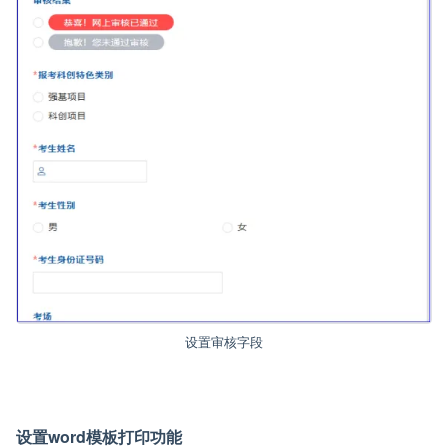
设置审核字段
设置word模板打印功能