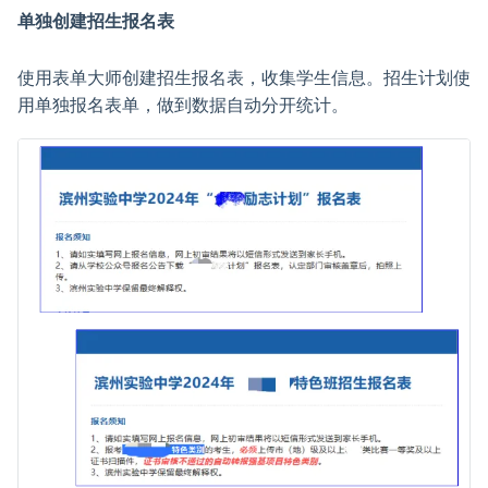
单独创建招生报名表
使用表单大师创建招生报名表，收集学生信息。招生计划使
用单独报名表单，做到数据自动分开统计。