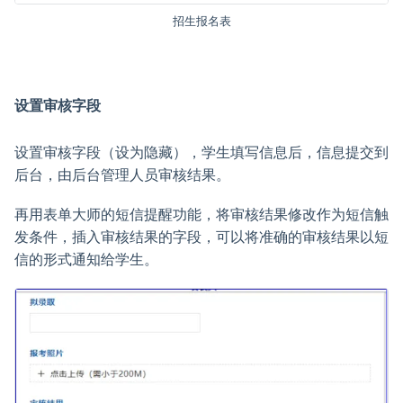
招生报名表
设置审核字段
设置审核字段（设为隐藏），学生填写信息后，信息提交到
后台，由后台管理人员审核结果。
再用表单大师的短信提醒功能，将审核结果修改作为短信触
发条件，插入审核结果的字段，可以将准确的审核结果以短
信的形式通知给学生。