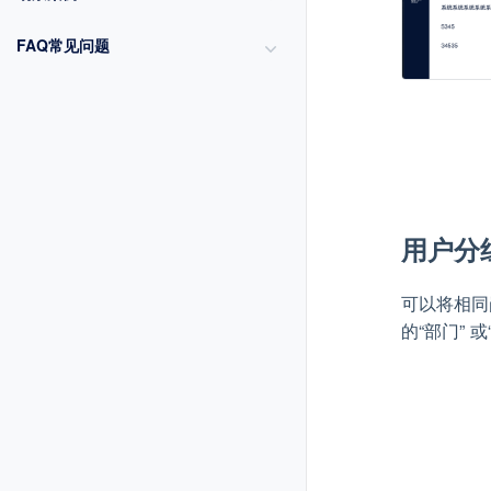
FAQ常见问题
用户分
可以将相同
的“部门”