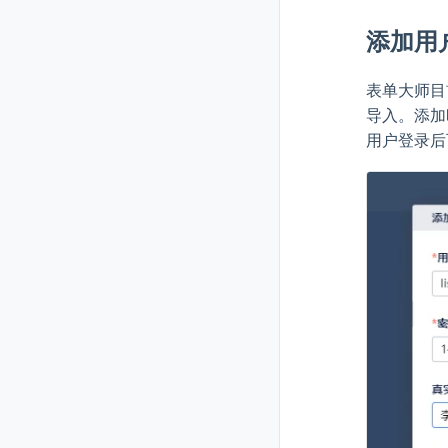
添加用
表单大师目
导入。添加
用户登录后