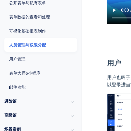
公开表单与私有表单
表单数据的查看和处理
可视化基础报表制作
人员管理与权限分配
用户管理
用户
表单大师&小程序
用户也叫子
以登录进当
邮件功能
进阶篇
高级篇
场景案例