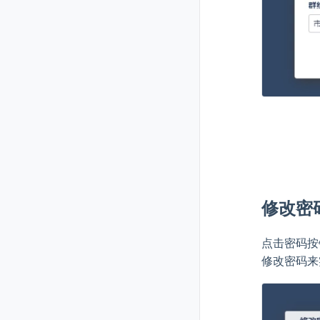
修改密
点击密码按
修改密码来