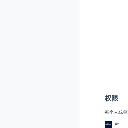
权限
每个人或每