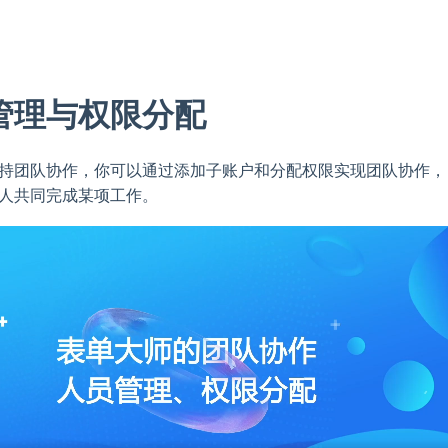
管理与权限分配
持团队协作，你可以通过添加子账户和分配权限实现团队协作，
人共同完成某项工作。