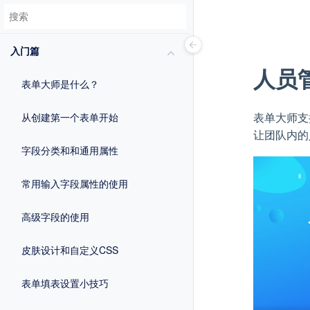
入门篇
人员
表单大师是什么？
表单大师支
从创建第一个表单开始
让团队内的
字段分类和和通用属性
常用输入字段属性的使用
高级字段的使用
皮肤设计和自定义CSS
表单填表设置小技巧