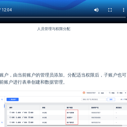
人员管理与权限分配
账户，由当前账户的管理员添加。分配适当权限后，子账户也可
前账户进行表单创建和数据管理。