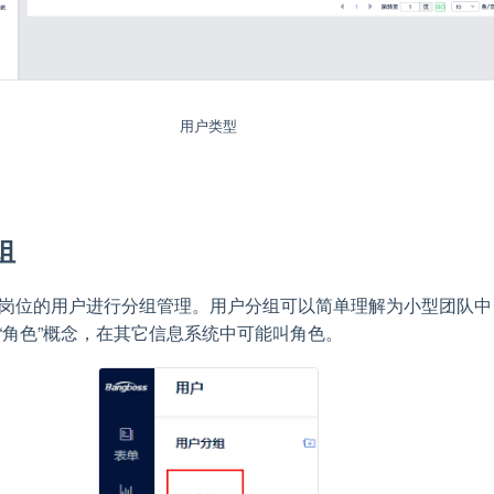
用户类型
组
岗位的用户进行分组管理。用户分组可以简单理解为小型团队中
 或“角色”概念，在其它信息系统中可能叫角色。