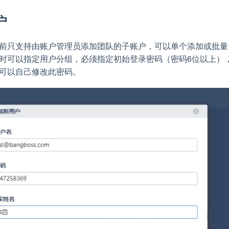
户
前只支持由账户管理员添加团队的子账户，可以单个添加或批量
时可以指定用户分组，必须指定初始登录密码（密码6位以上）
可以自己修改此密码。