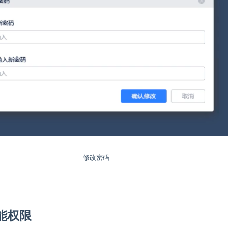
修改密码
能权限