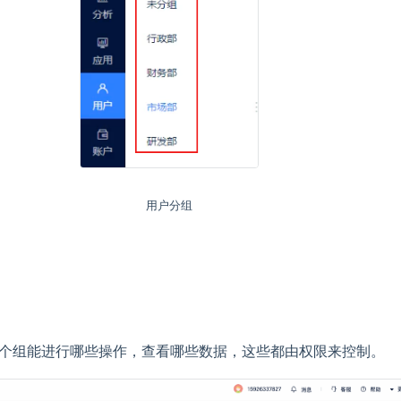
用户分组
个组能进行哪些操作，查看哪些数据，这些都由权限来控制。