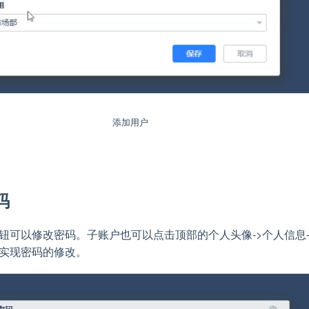
添加用户
码
钮可以修改密码。子账户也可以点击顶部的个人头像->个人信息-
实现密码的修改。