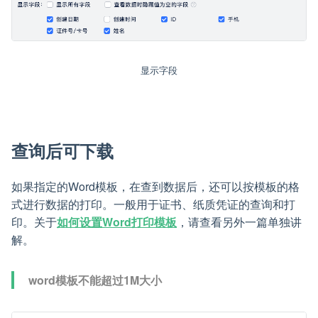
显示字段
查询后可下载
如果指定的Word模板，在查到数据后，还可以按模板的格
式进行数据的打印。一般用于证书、纸质凭证的查询和打
印。关于
如何设置Word打印模板
，请查看另外一篇单独讲
解。
word模板不能超过1M大小