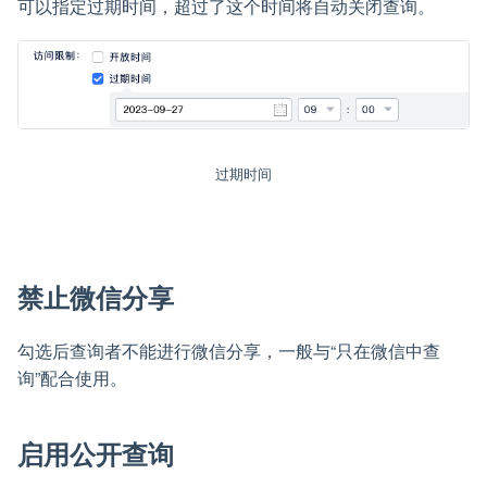
可以指定过期时间，超过了这个时间将自动关闭查询。
过期时间
禁止微信分享
勾选后查询者不能进行微信分享，一般与“只在微信中查
询”配合使用。
启用公开查询