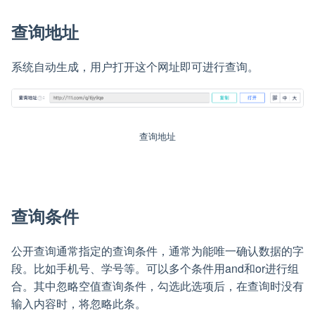
查询地址
系统自动生成，用户打开这个网址即可进行查询。
查询地址
查询条件
公开查询通常指定的查询条件，通常为能唯一确认数据的字
段。比如手机号、学号等。可以多个条件用and和or进行组
合。其中忽略空值查询条件，勾选此选项后，在查询时没有
输入内容时，将忽略此条。