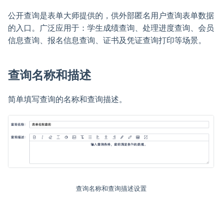
公开查询是表单大师提供的，供外部匿名用户查询表单数据
的入口。广泛应用于：学生成绩查询、处理进度查询、会员
信息查询、报名信息查询、证书及凭证查询打印等场景。
查询名称和描述
简单填写查询的名称和查询描述。
查询名称和查询描述设置