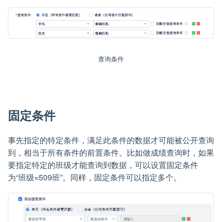
查询条件
固定条件
事先指定的特定条件，满足此条件的数据才可能被公开查询
到，相当于所有条件的前置条件。比如做成绩查询时，如果
要指定特定的班级才能查询到数据，可以设置固定条件
为“班级=509班”。同样，固定条件可以指定多个。