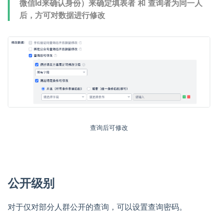
微信Id来确认身份）来确定填表者 和 查询者为同一人
后，方可对数据进行修改
查询后可修改
公开级别
对于仅对部分人群公开的查询，可以设置查询密码。