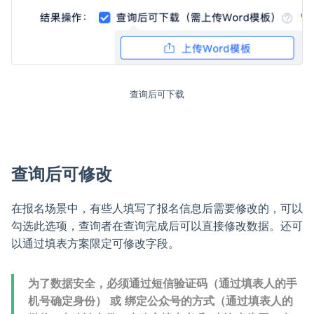
查询后可下载
查询后可修改
在报名场景中，有些人填写了报名信息后需要修改的，可以
勾选此选项，查询者在查询完成后可以直接修改数据。还可
以通过填表方案限定可修改字段。
为了数据安全，必须通过短信验证码（通过填表人的手
机号确定身份） 或 绑定公众号的方式（通过填表人的