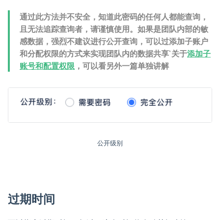
通过此方法并不安全，知道此密码的任何人都能查询，
且无法追踪查询者，请谨慎使用。如果是团队内部的敏
感数据，强烈不建议进行公开查询，可以过添加子账户
和分配权限的方式来实现团队内的数据共享`关于
添加子
账号和配置权限
，可以看另外一篇单独讲解
公开级别
过期时间