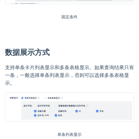
固定条件
数据展示方式
支持单条卡片列表显示和多条表格显示。如果查询结果只有
一条，一般选择单条列表显示，否则可以选择多条表格显
示。
单条列表显示