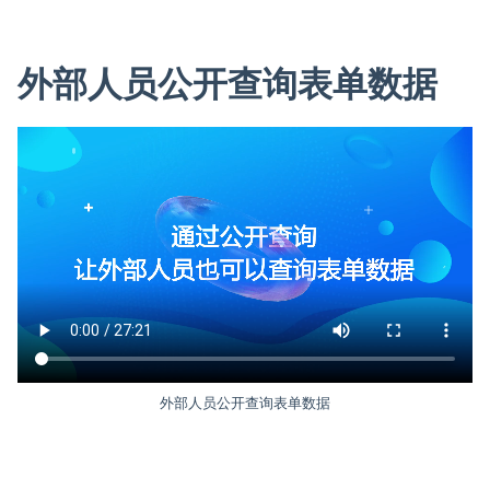
外部人员公开查询表单数据
外部人员公开查询表单数据