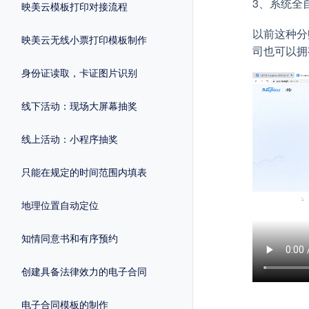
3、系统全
映美云模板打印对接流程
以前这种分
映美云无线小票打印模板制作
司也可以拥
身份证读取，卡证图片识别
线下活动：现场大屏幕抽奖
线上活动：小程序抽奖
只能在规定的时间范围内填表
地理位置自动定位
知情同意书和有序预约
创建具备法律效力的电子合同
电子合同模板的制作