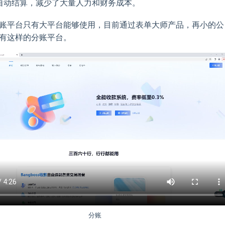
自动结算，减少了大量人力和财务成本。
账平台只有大平台能够使用，目前通过表单大师产品，再小的公
有这样的分账平台。
分账