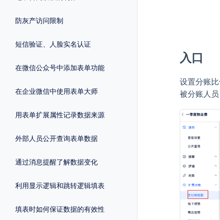
防灰产访问限制
短信验证、人脸实名认证
入口
在微信公众号中添加表单功能
设置分账比
在企业微信中使用表单大师
被分账人员
用表单扩展属性记录数据来源
外部人员公开查询表单数据
通过消息提醒了解数据变化
利用显示逻辑和跳转逻辑填表
填表时如何保证数据的有效性