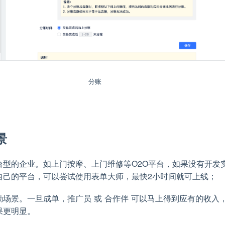
分账
景
台型的企业。如上门按摩、上门维修等O2O平台，如果没有开发
自己的平台，可以尝试使用表单大师，最快2小时间就可上线；
励场景。一旦成单，推广员 或 合作伴 可以马上得到应有的收入
果更明显。