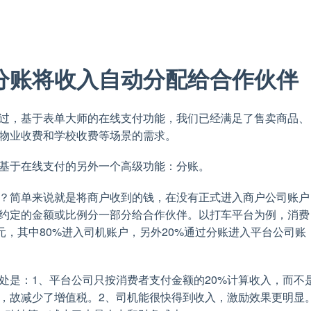
分账将收入自动分配给合作伙伴
过，基于表单大师的在线支付功能，我们已经满足了售卖商品、
物业收费和学校收费等场景的需求。
基于在线支付的另外一个高级功能：分账。
？简单来说就是将商户收到的钱，在没有正式进入商户公司账户
约定的金额或比例分一部分给合作伙伴。以打车平台为例，消费
0元，其中80%进入司机账户，另外20%通过分账进入平台公司账
处是：1、平台公司只按消费者支付金额的20%计算收入，而不
，故减少了增值税。2、司机能很快得到收入，激励效果更明显