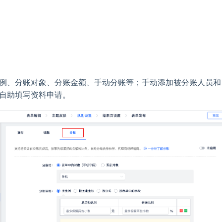
例、分账对象、分账金额、手动分账等；手动添加被分账人员和
自助填写资料申请。