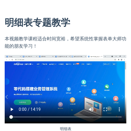
明细表专题教学
本视频教学课程适合时间宽裕，希望系统性掌握表单大师功
能的朋友学习！
明细表