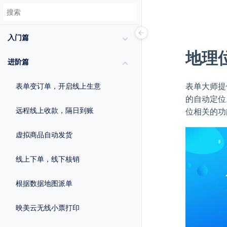
入门篇
地理
进阶篇
表单大师提
表单变订单，开启线上生意
的自动定位
远程线上收款，隔日到账
位相关的功
虚拟商品自动发货
线上下单，线下核销
根据数据地图派单
映美云无线小票打印