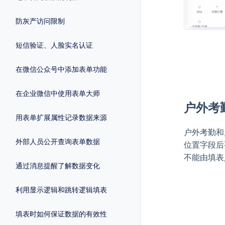
防灰产访问限制
短信验证、人脸实名认证
在微信公众号中添加表单功能
在企业微信中使用表单大师
户外考
用表单扩展属性记录数据来源
户外考勤和
外部人员公开查询表单数据
位置字段后
不能由填表
通过消息提醒了解数据变化
利用显示逻辑和跳转逻辑填表
填表时如何保证数据的有效性