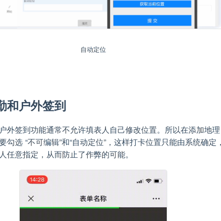
自动定位
勤和户外签到
户外签到功能通常不允许填表人自己修改位置。所以在添加地理
要勾选 “不可编辑”和“自动定位”，这样打卡位置只能由系统确定
人任意指定，从而防止了作弊的可能。