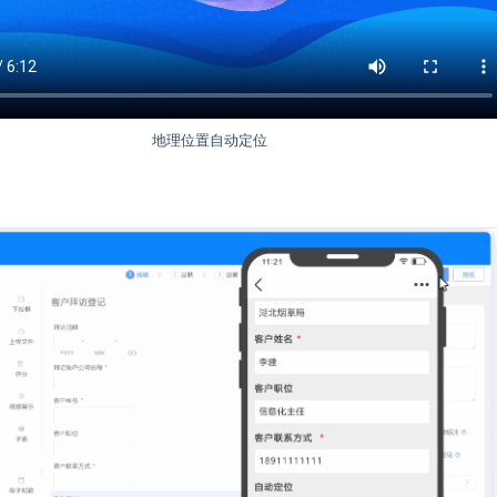
地理位置自动定位