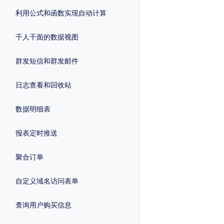
利用公式和函数实现自动计算
千人千面的数据视图
群发短信和群发邮件
日志查看和回收站
数据明细表
报表定时推送
聚合订单
自定义域名访问表单
查询用户购买信息