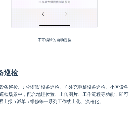
不可编辑的自动定位
备巡检
设备巡检、户外消防设备巡检、户外充电桩设备巡检、小区设备
巡检场景中，配合地理位置、上传图片、工作流程等功能，即可
拍照上报->派单->维修等一系列工作线上化、流程化。