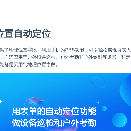
位置自动定位
供了地理位置字段，利用手机的GPS功能，可以轻松实现填表
。广泛应用于户外设备巡检、户外考勤和户外签到等场景。和定
能都需要用到地理位置字段。