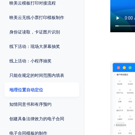
映美云模板打印对接流程
映美云无线小票打印模板制作
身份证读取，卡证图片识别
线下活动：现场大屏幕抽奖
线上活动：小程序抽奖
只能在规定的时间范围内填表
地理位置自动定位
知情同意书和有序预约
创建具备法律效力的电子合同
电子合同模板的制作