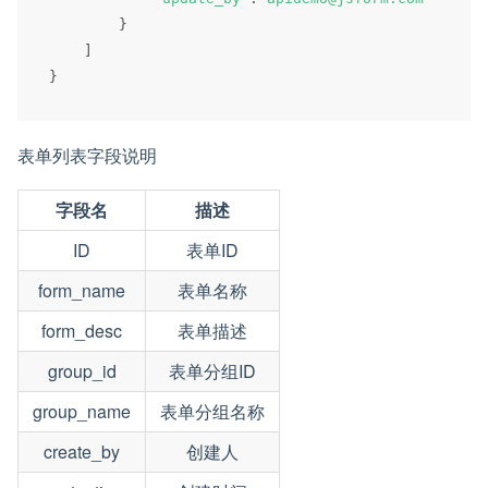
}
]
}
表单列表字段说明
字段名
描述
ID
表单ID
form_name
表单名称
form_desc
表单描述
group_id
表单分组ID
group_name
表单分组名称
create_by
创建人