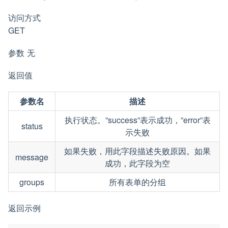
访问方式
GET
参数 无
返回值
参数名
描述
执行状态。”success”表示成功，”error”表
status
示失败
如果失败，用此字段描述失败原因。如果
message
成功，此字段为空
groups
所有表单的分组
返回示例