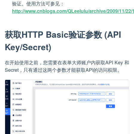
验证。使用方法可参见：
http://www.cnblogs.com/QLeelulu/archive/2009/11/22/
获取HTTP Basic验证参数 (API
Key/Secret)
在开始使用之前，您需要在表单大师账户内获取API Key 和
Secret，只有通过这两个参数才能获取API的访问权限。