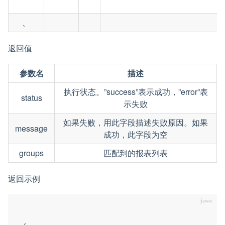
、
返回值
参数名
描述
执行状态。”success”表示成功，”error”表
status
示失败
如果失败，用此字段描述失败原因。如果
message
成功，此字段为空
groups
匹配到的报表列表
返回示例