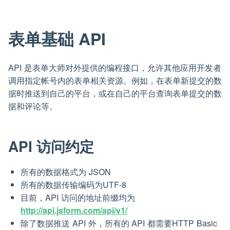
表单基础 API
API 是表单大师对外提供的编程接口，允许其他应用开发者
调用指定帐号内的表单相关资源。例如，在表单新提交的数
据时推送到自己的平台，或在自己的平台查询表单提交的数
据和评论等。
API 访问约定
所有的数据格式为 JSON
所有的数据传输编码为UTF-8
目前，API 访问的地址前缀均为
http://api.jsform.com/api/v1/
除了数据推送 API 外，所有的 API 都需要HTTP Basic