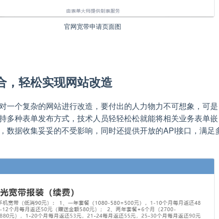
官网宽带申请页面图
合，轻松实现网站改造
对一个复杂的网站进行改造，要付出的人力物力不可想象，可是
持多种表单发布方式，技术人员轻轻松松就能将相关业务表单嵌
，数据收集妥妥的不受影响，同时还提供开放的API接口，满足