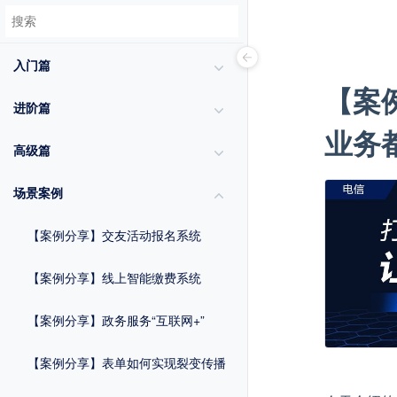
入门篇
【案
进阶篇
业务
高级篇
场景案例
【案例分享】交友活动报名系统
【案例分享】线上智能缴费系统
【案例分享】政务服务“互联网+”
【案例分享】表单如何实现裂变传播