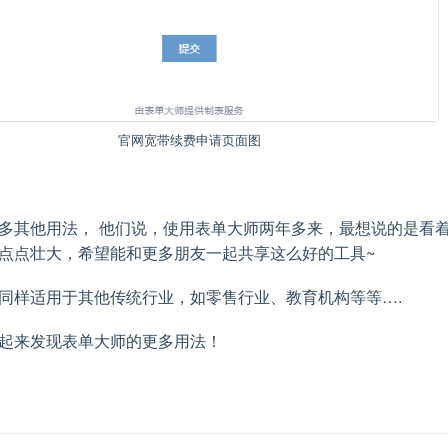
官网宽带续费申请页面图
多其他用法， 他们说，使用表单大师两年多来，最想说的是看
点点壮大，希望能和更多朋友一起共享这么好的工具~
同样适用于其他传统行业，如零售行业、教育机构等等….
起来发现表单大师的更多用法！