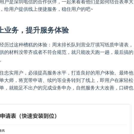
用户是深圳电信的合作伙伴，一起来看看他们是如何结合表单大
，给用户提供线上便捷服务，稳住用户的吧~
上业务，提升服务体验
经历过这种槽糕的体验：周末排长队到营业厅填写纸质申请表，
供的材料没带齐或者不符合规范，就只能改天跑一趟，最后搞的
。
住忠实用户，必须提高服务水平，打造良好的用户体验。最终他
单大师，将宽带申请、续约等业务转到了线上，即用户在家轻松
单，就能足不出户的完成业务申办，自然服务大大改善，口碑也