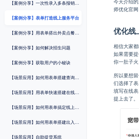
今天介绍的
【案例分享】一次性录入多条报销记录
师优化官网
【案例分享】表单打造线上服务平台
优化线
【案例分享】用表单搭出外卖点餐系统
相信大家都
【案例分享】如何解决招生问题
如果需要提
你一肚子火
【案例分享】获取用户的小秘诀
所以要想留
【场景应用】如何用表单搭建查询系统
们选择了表
填写在线表
【场景应用】用表单快速搭建在线商城
提上去了。
【场景应用】如何用表单搞定线上预约
【场景应用】如何用表单搭建出入管理系统
【场景应用】自助提货系统