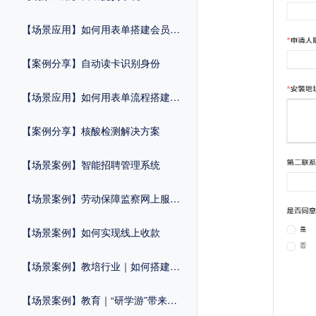
【场景应用】如何用表单搭建会员管理系统？
【案例分享】自动读卡识别身份
【场景应用】如何用表单流程搭建维修申报系统？
【案例分享】核酸检测解决方案
【场景案例】智能招聘管理系统
【场景案例】劳动保障监察网上服务平台
【场景案例】如何实现线上收款
【场景案例】教培行业｜如何搭建自己的活动报名系统？
【场景案例】教育｜“研学游”带来报名热！简化流程，招生工作一步到位