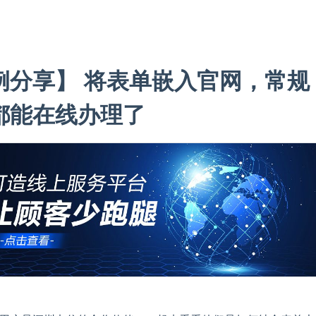
例分享】 将表单嵌入官网，常规
都能在线办理了