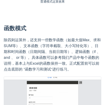
普通模式运算效果
函数模式
除四则运算外，还支持一些数学函数（如最大值Max、求和
SUM等）、文本函数（字符串截取、大小写转化等）、日
期和时间函数（日期间隔、当前日期等）、逻辑函数（if 、
and 、 or 等）。具体函数可以参考我们产品中每个函数的
说明，基本上与Excel的函数保持一致。正式配置前可以前
点击底部的 ”函数学习和测试“进行练习。