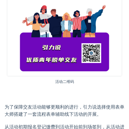
活动二维码
为了保障交友活动能够更顺利的进行，引力说选择使用表单
大师搭建了一套流程表单辅助线下活动的开展。
从活动初期报名登记缴费到活动开始前到场签到，从活动进