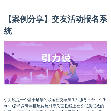
【案例分享】交友活动报名系
统
引力说是一个基于场景的联谊社交单身生活服务平台，针对
8090后单身青年拒绝传统相亲又面临线上社交低质低效的