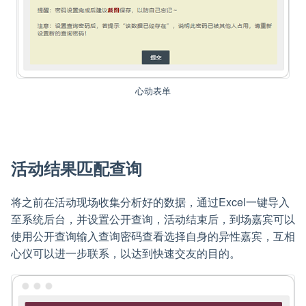
心动表单
活动结果匹配查询
将之前在活动现场收集分析好的数据，通过Excel一键导入
至系统后台，并设置公开查询，活动结束后，到场嘉宾可以
使用公开查询输入查询密码查看选择自身的异性嘉宾，互相
心仪可以进一步联系，以达到快速交友的目的。