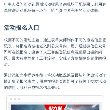
行中人员间互动到最后活动收尾查询现场匹配结果，利用表
单推进活动现场每一环节，给予参与者完美的活动体验。
活动报名入口
根据不同的活动主题，通过表单大师制作不同的报名信息登
记表，将报名表链接嵌入到公众号内，用户通过微信公众号
即可在线报名，避免了人工客服登记信息混乱易出错的问
题，最大程度简化了工作流程，实现了方便快捷高转化的报
名。
通过添加文字描述字段，将活动概况以及最新的优惠活动详
情汇集至报名表内，用户在报名页面即可了解关于交友活动
的信息，顺利完成报名信息登记。