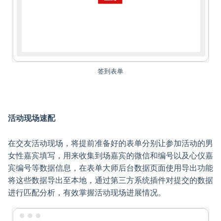
签到表单
活动现场速配
在交友活动现场，将提前准备好的表单分别让参加活动的男
女性嘉宾填写，用来收集到场嘉宾的微信和编号以及心仪嘉
宾编号等数据信息，在表单大师后台数据页面使用导出功能
将这些数据导出至本地，通过第三方系统插件对提交的数据
进行匹配分析，有效掌握活动现场进展情况。