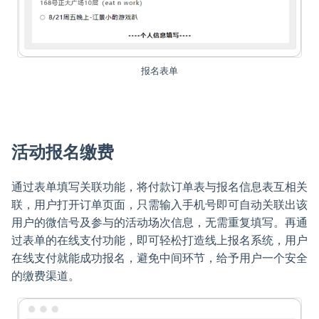
报名表单
活动报名缴费
通过表单填写关联功能，将付款订单表与报名信息表互相关
联，用户打开订单页面，只需输入手机号即可自动关联出该
用户的微信号及参与的活动场次信息，无需重复填写。再通
过表单的在线支付功能，即可轻松打造线上报名系统，用户
在线支付就能成功报名，避免中间环节，给予用户一个安全
的缴费渠道。