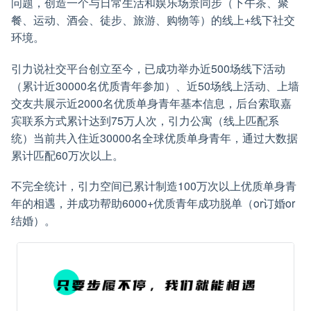
问题，创造一个与日常生活和娱乐场景同步（下午茶、聚
餐、运动、酒会、徒步、旅游、购物等）的线上+线下社交
环境。
引力说社交平台创立至今，已成功举办近500场线下活动
（累计近30000名优质青年参加）、近50场线上活动、上墙
交友共展示近2000名优质单身青年基本信息，后台索取嘉
宾联系方式累计达到75万人次，引力公寓（线上匹配系
统）当前共入住近30000名全球优质单身青年，通过大数据
累计匹配60万次以上。
不完全统计，引力空间已累计制造100万次以上优质单身青
年的相遇，并成功帮助6000+优质青年成功脱单（or订婚or
结婚）。