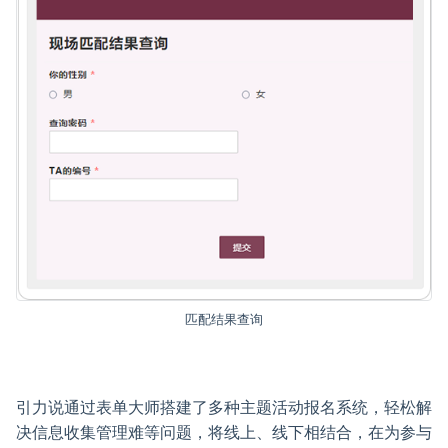
匹配结果查询
引力说通过表单大师搭建了多种主题活动报名系统，轻松解
决信息收集管理难等问题，将线上、线下相结合，在为参与