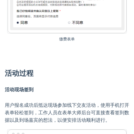
缴费表单
活动过程
活动现场签到
用户报名成功后抵达现场参加线下交友活动，使用手机打开
表单轻松签到，工作人员在表单大师后台可直接查看签到数
据以及到场嘉宾的想法，以便安排活动顺利进行。