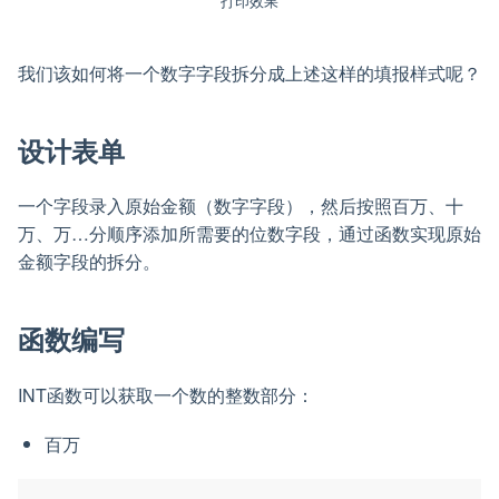
打印效果
我们该如何将一个数字字段拆分成上述这样的填报样式呢？
设计表单
一个字段录入原始金额（数字字段），然后按照百万、十
万、万…分顺序添加所需要的位数字段，通过函数实现原始
金额字段的拆分。
函数编写
INT函数可以获取一个数的整数部分：
百万