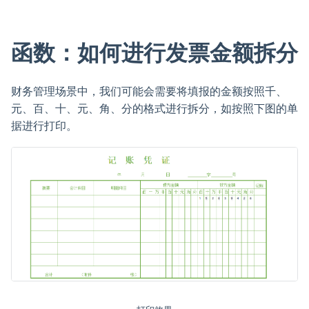
函数：如何进行发票金额拆分
财务管理场景中，我们可能会需要将填报的金额按照千、
元、百、十、元、角、分的格式进行拆分，如按照下图的单
据进行打印。