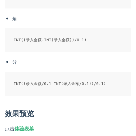
角
分
效果预览
点击
体验表单