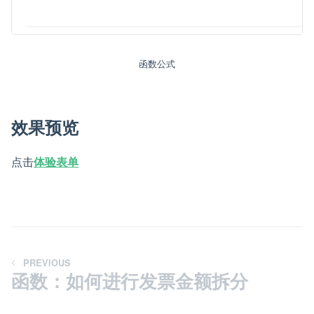
函数公式
效果预览
点击
体验表单
PREVIOUS
函数：如何进行发票金额拆分