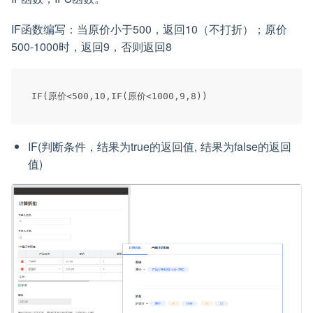
IF函数编写：当原价小于500，返回10（不打折）；原价
500-1000时，返回9，否则返回8
IF(判断条件，结果为true的返回值, 结果为false的返回
值)