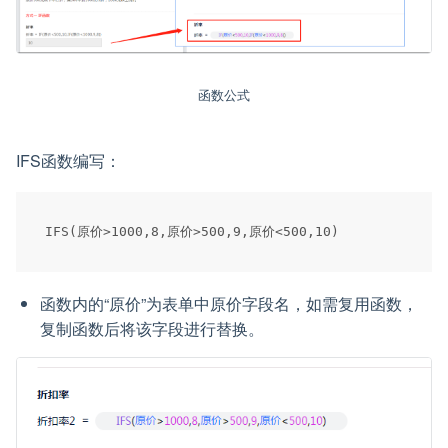
函数公式
IFS函数编写：
函数内的“原价”为表单中原价字段名，如需复用函数，
复制函数后将该字段进行替换。