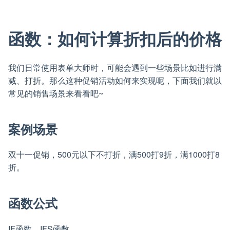
函数：如何计算折扣后的价格
我们日常使用表单大师时，可能会遇到一些场景比如进行满
减、打折。那么这种促销活动如何来实现呢，下面我们就以
常见的销售场景来看看吧~
案例场景
双十一促销，500元以下不打折，满500打9折，满1000打8
折。
函数公式
IF函数，IFS函数。