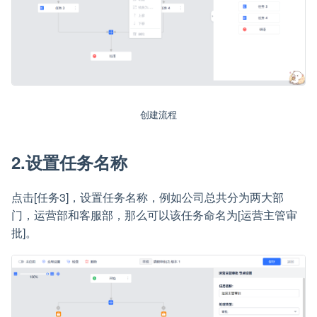
创建流程
2.设置任务名称
点击[任务3]，设置任务名称，例如公司总共分为两大部
门，运营部和客服部，那么可以该任务命名为[运营主管审
批]。