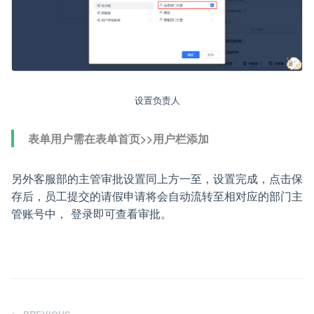
设置负责人
表单用户需在表单首页>>用户栏添加
另外客服部的主管审批设置同上方一至，设置完成，点击保
存后，员工提交的请假申请将会自动流转至相对应的部门主
管账号中， 登录即可查看审批。