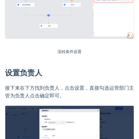
流转条件设置
设置负责人
接下来在下方找到负责人，点击设置，直接勾选运营部门主
管为负责人点击确定即可。