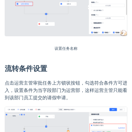
设置任务名称
流转条件设置
点击运营主管审批任务上方锁状按钮，勾选符合条件方可进
入，设置条件为当字段部门为运营部，这样运营主管只能看
到该部门员工提交的请假申请。