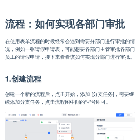
流程：如何实现各部门审批
在使用表单流程的时候经常会遇到需要分部门进行审批的情
况，例如一张请假申请表，可能想要各部门主管审批各部门
员工的请假申请，接下来看看该如何实现分部门进行审批。
1.创建流程
创建一个新的流程后，点击开始，添加 [分支任务]，需要继
续添加分支任务，点击流程图中间的“+”号即可。