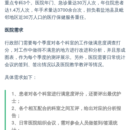
重点专科3个。医院年门、急诊量达30万人次，年住院患者
达1.4万人次，年手术量达3700余台次，担负着盐池县及毗
邻地区近30万人口的医疗保健服务重任。
医院需求
行政部门需要每个季度对各个科室的工作做满意度调查打
分，对工作中做得不满意的地方进行改进和分析，并且形成
图表，作为每个季度的测评展示。另外，医院需要日常统计
会议的签到、签出情况以及医院教学教评等情况。
具体需求如下：
1、患者对各个科室进行满意度评分，还要评出最优护
士；
2、各个相互配合的科室之间互评，给出对应的分析报
告；
3、日常医院组织会议，需对参会人员做签到/签退统
计；