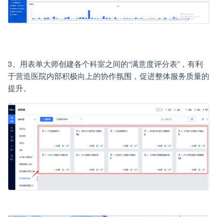
3、用表单大师创建各个科室之间的“满意度评分表”，有利
于营造医院内部积极向上的协作氛围，促进整体服务质量的
提升。