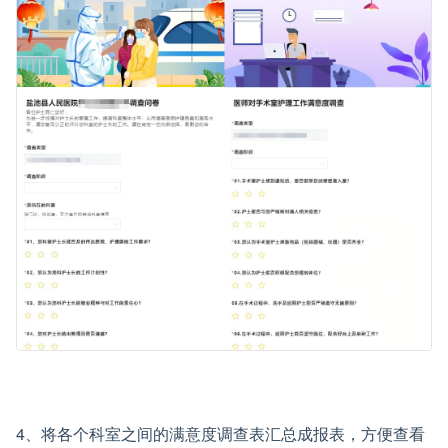
4、将各个科室之间的满意度调查表汇总成报表，方便查看