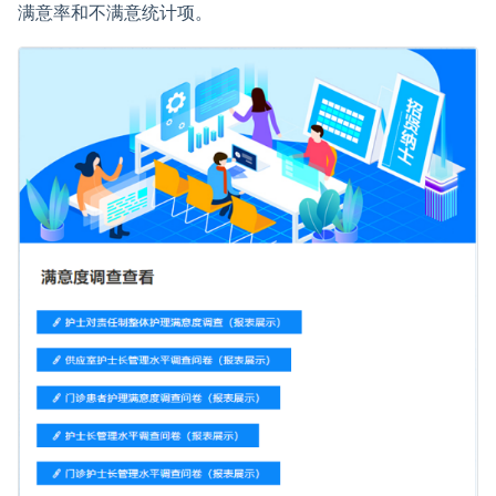
满意率和不满意统计项。