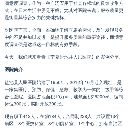
满意度调查，作为一种广泛应用于社会各领域的反馈收集方
式，在日常生活中屡见不鲜。尤其对医院来说，服务质量更
是衡量其综合实力的关键指标。
对医院而言，全面、准确地了解医患的需求，及时发现服务
中的不足并加以改进，是提升服务质量的重要途径，而满意
度调查便是达成这一目标的有效手段。
今天，我们就来看看【宁夏盐池县人民医院】的案例分享。
医院简介
盐池县人民医院始建于1950年，2012年10月迁入现址，是
一家集医疗、预防、保健、急救、教学为一体的二级甲等综
合性医院。医院占地面积10万㎡，建筑面积28200㎡。编制
床位300张，实际开放300张。
现有职工412人，在编184人，合同制228人；共设置13个
病区、8个医技科室、8个职能科室、1个中心，拥有自治区