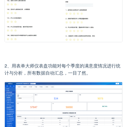
2、用表单大师仪表盘功能对每个季度的满意度情况进行统
计与分析，所有数据自动汇总，一目了然。