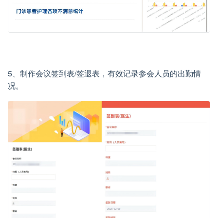
5、制作会议签到表/签退表，有效记录参会人员的出勤情
况。