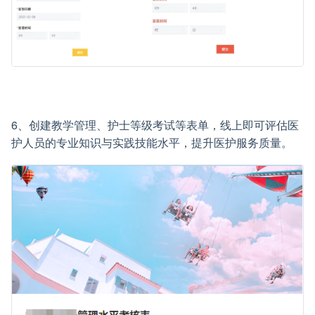
6、创建教学管理、护士等级考试等表单，线上即可评估医
护人员的专业知识与实践技能水平，提升医护服务质量。