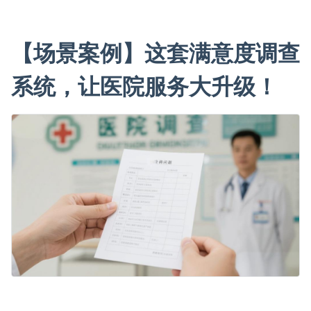
【场景案例】这套满意度调查
系统，让医院服务大升级！