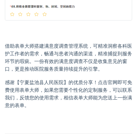
借助表单大师搭建满意度调查管理系统，可精准洞察各科医
护工作者的需求，畅通与患者沟通的渠道，精准捕捉到服务
环节的瑕疵。一份有效的满意度调查不仅是收集意见的窗
口，更是推动医院服务质量持续提升的引擎。
感谢【宁夏盐池县人民医院】的优质分享！点击官网即可免
费使用表单大师，如果您需要个性化的定制服务，可以联系
我们，反馈您的使用需求，相信表单大师能为您送上一份满
意的表单。