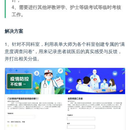
4、需要进行其他评教评学、护士等级考试等临时考核
工作。
解决方案
1、针对不同科室，利用表单大师为各个科室创建专属的“满
意度调查问卷”，用来记录患者就医后的真实感受与反馈，
并打出相关分值。