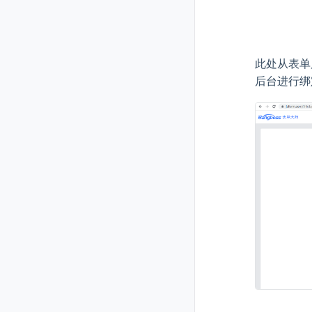
此处从表单
后台进行绑