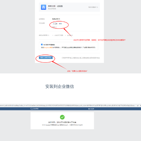
安装到企业微信