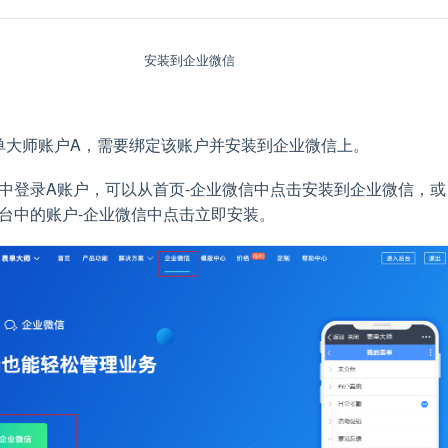
安装到企业微信
单大师账户A，需要绑定该账户并安装到企业微信上。
中登录A账户，可以从首页-企业微信中点击安装到企业微信，或
台中的账户-企业微信中点击立即安装。