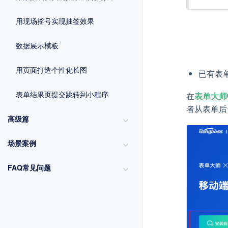
用现场摇号实现抽签效果
数据展示模板
用页面打造个性化长图
已有表
表单结果页提交跳转到小程序
在
表单大师
者从表单后
高级篇
场景案例
FAQ常见问题