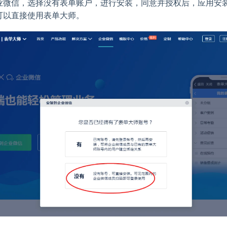
业微信，选择没有表单账户，进行安装，同意并授权后，应用安
可以直接使用表单大师。