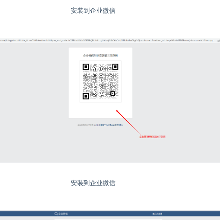
安装到企业微信
安装到企业微信