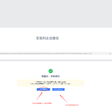
安装到企业微信