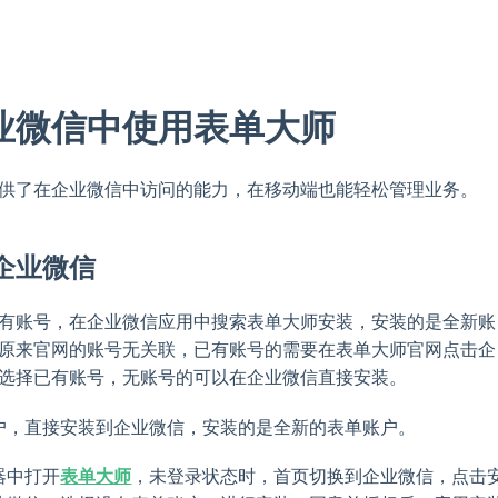
业微信中使用表单大师
供了在企业微信中访问的能力，在移动端也能轻松管理业务。
企业微信
有账号，在企业微信应用中搜索表单大师安装，安装的是全新账
原来官网的账号无关联，已有账号的需要在表单大师官网点击企
选择已有账号，无账号的可以在企业微信直接安装。
户，直接安装到企业微信，安装的是全新的表单账户。
器中打开
表单大师
，未登录状态时，首页切换到企业微信，点击