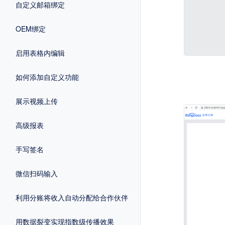
自定义邮箱绑定
OEM绑定
启用表格内编辑
如何添加自定义功能
展示视频上传
高级报表
手写签名
微信扫码输入
利用分账将收入自动分配给合作伙伴
用数据裂变实现指数级传播效果