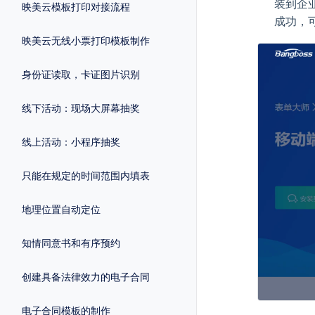
装到企
映美云模板打印对接流程
成功，
映美云无线小票打印模板制作
身份证读取，卡证图片识别
线下活动：现场大屏幕抽奖
线上活动：小程序抽奖
只能在规定的时间范围内填表
地理位置自动定位
知情同意书和有序预约
创建具备法律效力的电子合同
电子合同模板的制作