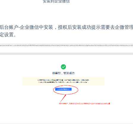
安装到企业微信
后台账户-企业微信中安装，授权后安装成功提示需要去企微管
定设置。