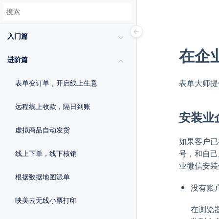
入门篇
在企
进阶篇
表单大师提
表单变订单，开启线上生意
远程线上收款，隔日到账
安装业
虚拟商品自动发货
如果客户已
号，和自己
线上下单，线下核销
业微信安装
根据数据地图派单
没有账
映美云无线小票打印
在浏览