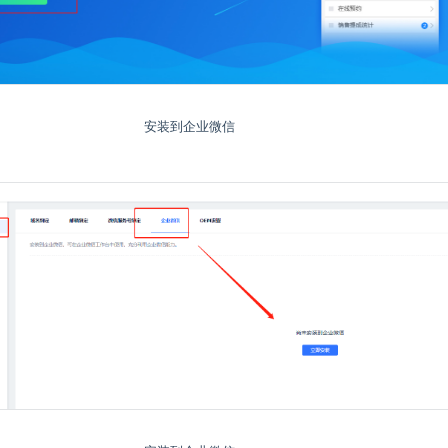
安装到企业微信