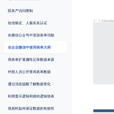
防灰产访问限制
短信验证、人脸实名认证
在微信公众号中添加表单功能
在企业微信中使用表单大师
用表单扩展属性记录数据来源
外部人员公开查询表单数据
通过消息提醒了解数据变化
利用显示逻辑和跳转逻辑填表
填表时如何保证数据的有效性