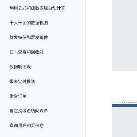
利用公式和函数实现自动计算
千人千面的数据视图
群发短信和群发邮件
日志查看和回收站
数据明细表
报表定时推送
聚合订单
自定义域名访问表单
查询用户购买信息