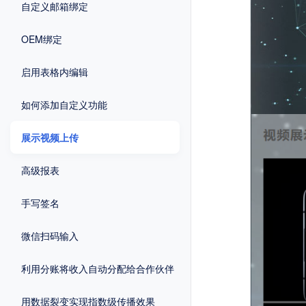
自定义邮箱绑定
OEM绑定
启用表格内编辑
如何添加自定义功能
展示视频上传
高级报表
手写签名
微信扫码输入
利用分账将收入自动分配给合作伙伴
用数据裂变实现指数级传播效果