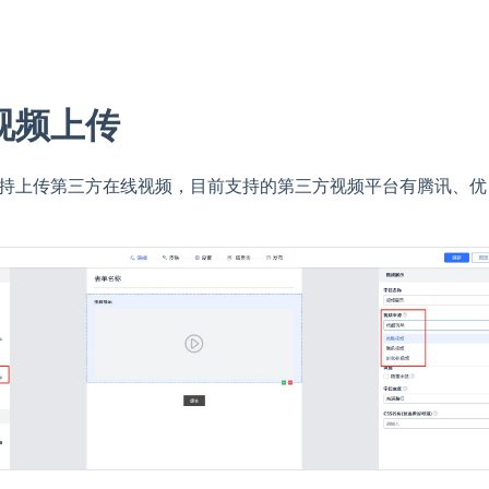
视频上传
持上传第三方在线视频，目前支持的第三方视频平台有腾讯、优