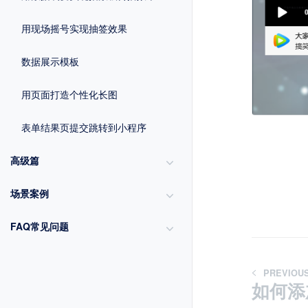
用现场摇号实现抽签效果
数据展示模板
用页面打造个性化长图
表单结果页提交跳转到小程序
高级篇
场景案例
FAQ常见问题
PREVIOU
如何添