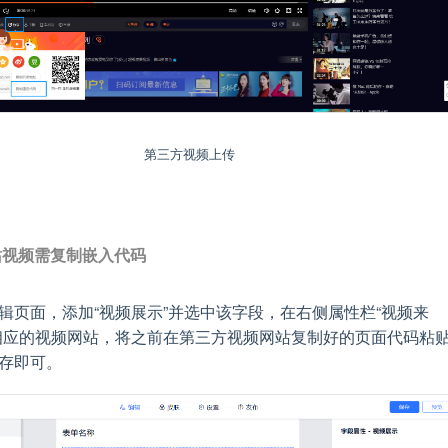
第三方视频上传
站视频需复制嵌入代码
辑页面，添加“视频展示”并选中该字段，在右侧属性栏“视频来
相应的视频网站，将之前在第三方视频网站复制好的页面代码粘
存即可。