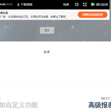
效果
S
NEXT
加自定义功能
高级报