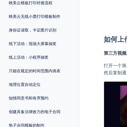
映美云模板打印对接流程
映美云无线小票打印模板制作
身份证读取，卡证图片识别
如何上
线下活动：现场大屏幕抽奖
第三方视频
线上活动：小程序抽奖
打开一个第
只能在规定的时间范围内填表
然后复制通
地理位置自动定位
知情同意书和有序预约
创建具备法律效力的电子合同
电子合同模板的制作