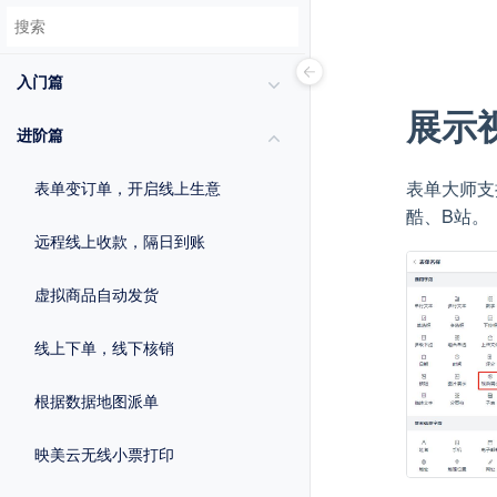
入门篇
展示
进阶篇
表单大师支
表单变订单，开启线上生意
酷、B站。
远程线上收款，隔日到账
虚拟商品自动发货
线上下单，线下核销
根据数据地图派单
映美云无线小票打印