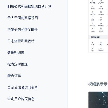
利用公式和函数实现自动计算
千人千面的数据视图
群发短信和群发邮件
日志查看和回收站
数据明细表
报表定时推送
聚合订单
视频展示示
自定义域名访问表单
查询用户购买信息