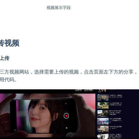
视频展示字段
传视频
上传
三方视频网站，选择需要上传的视频，点击页面左下方的分享，
用代码。