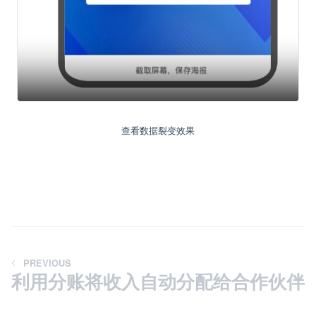
查看数据裂变效果
PREVIOUS
利用分账将收入自动分配给合作伙伴