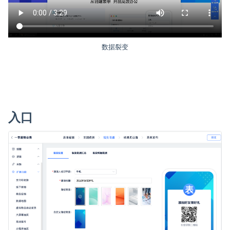
数据裂变
入口