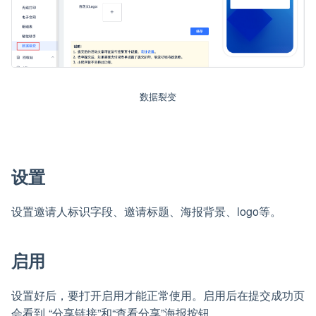
数据裂变
设置
设置邀请人标识字段、邀请标题、海报背景、logo等。
启用
设置好后，要打开启用才能正常使用。启用后在提交成功页
会看到 “分享链接”和“查看分享”海报按钮。