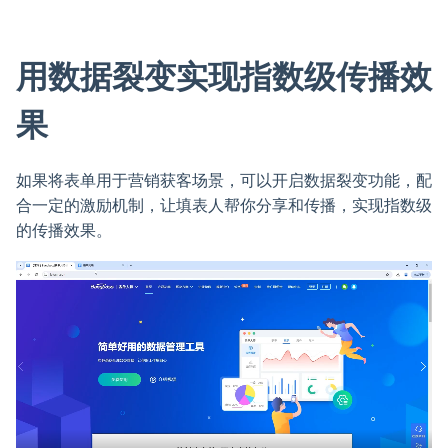
用数据裂变实现指数级传播效
果
如果将表单用于营销获客场景，可以开启数据裂变功能，配
合一定的激励机制，让填表人帮你分享和传播，实现指数级
的传播效果。