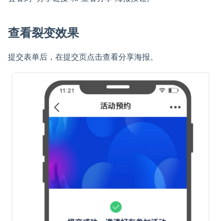
查看裂变效果
提交表单后，在提交页点击查看分享海报。