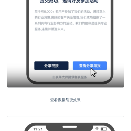
查看数据裂变效果