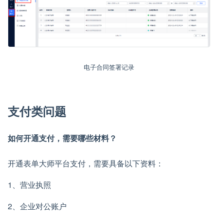
电子合同签署记录
支付类问题
如何开通支付，需要哪些材料？
开通表单大师平台支付，需要具备以下资料：
1、营业执照
2、企业对公账户