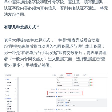
单中需添加姓名字段和证件号字段。需注意，填写数据时，
认证字段内容必须为真实信息，否则实名认证不通过，将无
法发起合同。
有哪几种发起方式？
表单大师提供2种发起方式，一种是“填表完成后自动发
起”即提交表单后将自动进入合同签署环节进行线上签署；
另一种是“在表单后台手动发起”即提交数据后，需表单管理
者（一般为合同发起方）进入数据页面，选择数据点击“查
看>>更多”，手动发起签署。