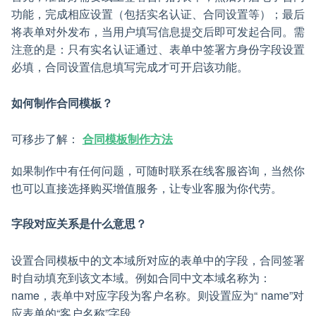
功能，完成相应设置（包括实名认证、合同设置等）；最后
将表单对外发布，当用户填写信息提交后即可发起合同。需
注意的是：只有实名认证通过、表单中签署方身份字段设置
必填，合同设置信息填写完成才可开启该功能。
如何制作合同模板？
可移步了解：
合同模板制作方法
如果制作中有任何问题，可随时联系在线客服咨询，当然你
也可以直接选择购买增值服务，让专业客服为你代劳。
字段对应关系是什么意思？
设置合同模板中的文本域所对应的表单中的字段，合同签署
时自动填充到该文本域。例如合同中文本域名称为：
name，表单中对应字段为客户名称。则设置应为“ name”对
应表单的“客户名称”字段。