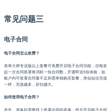
常见问题三
电子合同
电子合同怎么收费？
表单大师专业版以上套餐可免费开启电子合同功能，但每发
起一次合同签署将消耗一份合同数，开通即送5份体验，如
账户内可签署合同量不足则需单独购买套餐，类似短信充值
一样，充值越多，折扣越大。
如何使用电子合同？
首先，准备好需要线上签署合同的表单；然后开启电子合同