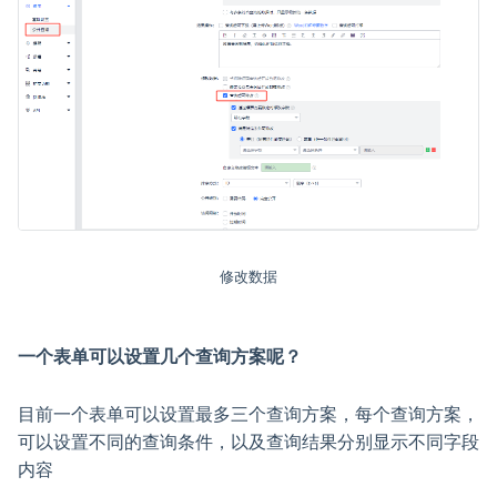
修改数据
一个表单可以设置几个查询方案呢？
目前一个表单可以设置最多三个查询方案，每个查询方案，
可以设置不同的查询条件，以及查询结果分别显示不同字段
内容