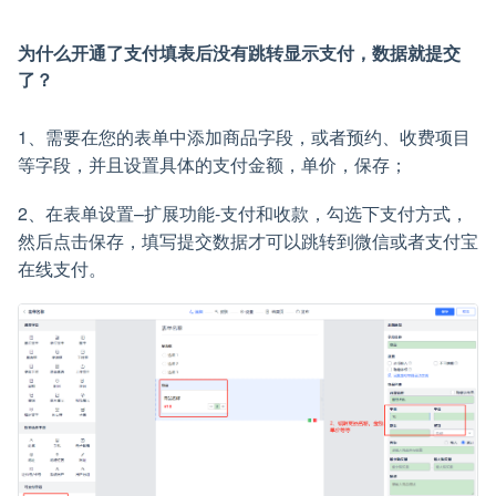
为什么开通了支付填表后没有跳转显示支付，数据就提交
了？
1、需要在您的表单中添加商品字段，或者预约、收费项目
等字段，并且设置具体的支付金额，单价，保存；
2、在表单设置–扩展功能-支付和收款，勾选下支付方式，
然后点击保存，填写提交数据才可以跳转到微信或者支付宝
在线支付。