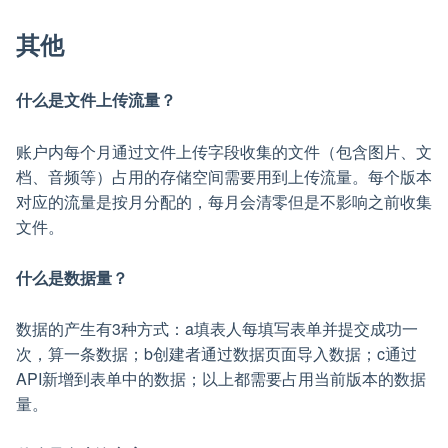
其他
什么是文件上传流量？
账户内每个月通过文件上传字段收集的文件（包含图片、文
档、音频等）占用的存储空间需要用到上传流量。每个版本
对应的流量是按月分配的，每月会清零但是不影响之前收集
文件。
什么是数据量？
数据的产生有3种方式：a填表人每填写表单并提交成功一
次，算一条数据；b创建者通过数据页面导入数据；c通过
API新增到表单中的数据；以上都需要占用当前版本的数据
量。