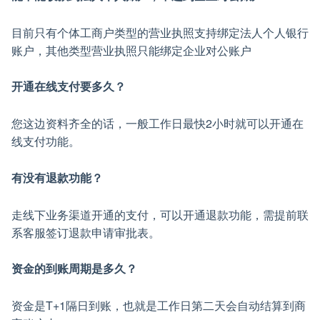
目前只有个体工商户类型的营业执照支持绑定法人个人银行
账户，其他类型营业执照只能绑定企业对公账户
开通在线支付要多久？
您这边资料齐全的话，一般工作日最快2小时就可以开通在
线支付功能。
有没有退款功能？
走线下业务渠道开通的支付，可以开通退款功能，需提前联
系客服签订退款申请审批表。
资金的到账周期是多久？
资金是T+1隔日到账，也就是工作日第二天会自动结算到商