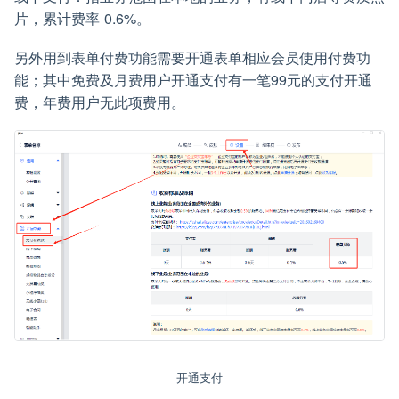
片，累计费率 0.6%。
另外用到表单付费功能需要开通表单相应会员使用付费功
能；其中免费及月费用户开通支付有一笔99元的支付开通
费，年费用户无此项费用。
开通支付