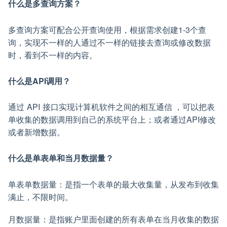
什么是多查询方案？
多查询方案可配合公开查询使用，根据需求创建1-3个查
询，实现不一样的人通过不一样的链接去查询或修改数据
时，看到不一样的内容。
什么是API调用？
通过 API 接口实现计算机软件之间的相互通信 ，可以把表
单收集的数据调用到自己的系统平台上；或者通过API修改
或者新增数据。
什么是单表单和当月数据量？
单表单数据量：是指一个表单的最大收集量，从发布到收集
满止，不限时间。
月数据量：是指账户里面创建的所有表单在当月收集的数据