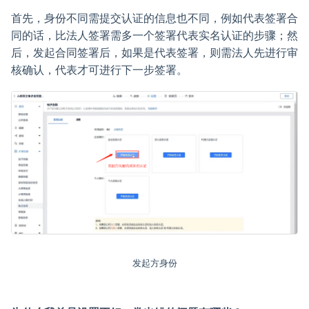
首先，身份不同需提交认证的信息也不同，例如代表签署合
同的话，比法人签署需多一个签署代表实名认证的步骤；然
后，发起合同签署后，如果是代表签署，则需法人先进行审
核确认，代表才可进行下一步签署。
发起方身份