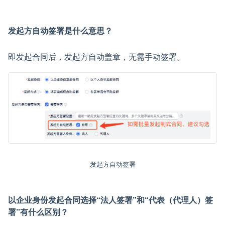
发起方自动签署是什么意思？
即发起合同后，发起方自动盖章，无需手动签署。
发起方自动签署
以企业身份发起合同选择“法人签署”和“代表（代理人）签
署”有什么区别？