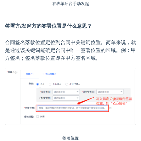
在表单后台手动发起
签署方/发起方的签署位置是什么意思？
合同签名落款位置定位到合同中关键词位置。简单来说，就
是通过该关键词能确定合同中唯一签署位置的区域。例：甲
方签名；签名落款位置即在甲方签名区域。
签署位置