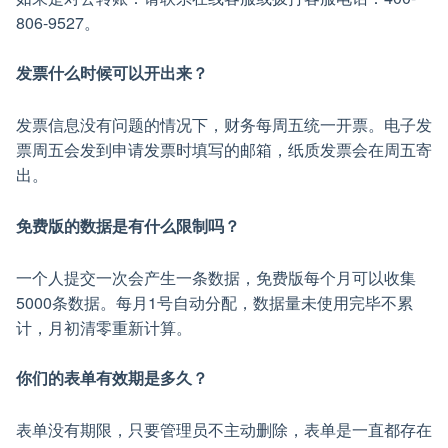
806-9527。
发票什么时候可以开出来？
发票信息没有问题的情况下，财务每周五统一开票。电子发
票周五会发到申请发票时填写的邮箱，纸质发票会在周五寄
出。
免费版的数据是有什么限制吗？
一个人提交一次会产生一条数据，免费版每个月可以收集
5000条数据。每月1号自动分配，数据量未使用完毕不累
计，月初清零重新计算。
你们的表单有效期是多久？
表单没有期限，只要管理员不主动删除，表单是一直都存在