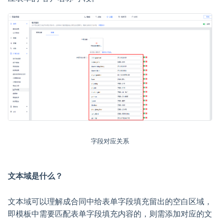
字段对应关系
文本域是什么？
文本域可以理解成合同中给表单字段填充留出的空白区域，
即模板中需要匹配表单字段填充内容的，则需添加对应的文