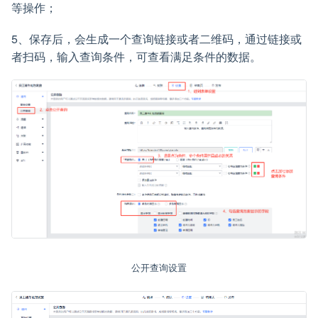
等操作；
5、保存后，会生成一个查询链接或者二维码，通过链接或
者扫码，输入查询条件，可查看满足条件的数据。
公开查询设置