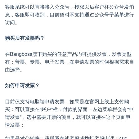
客服系统可以直接接入公众号，授权以后客户往公众号发消
息，客服即可收到，目前暂时不支持通过公众号子菜单进行
访问。
购买后有发票吗？
在Bangboss旗下购买的任意产品均可提供发票，发票类型
有：普票、专票、电子发票，在申请发票的时候根据需求自
由选择。
如何申请发票？
目前仅支持电脑端申请发票，如果是在官网上线上支付购
买：可以直接在“账户”栏，付款的界面，左边菜单栏会有“申
请发票”，选中需要开票的项目，就可以直接在这个页面申
请发票；
如果是对公转账：请联系在线客服或拨打客服电话：400-