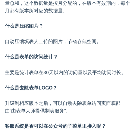
量总和，这个数据量是按月分配的，在版本有效期内，每个
月都有版本所对应的数据量。
什么是压缩图片？
自动压缩填表人上传的图片，节省存储空间。
什么是表单的访问统计？
主要是统计表单在30天以内的访问量以及平均访问时长。
什么是去除表单LOGO？
升级到相应版本之后，可以自动去除表单访问页面底部
由“由表单大师提供制表服务”。
客服系统是否可以在公众号的子菜单里接入呢？