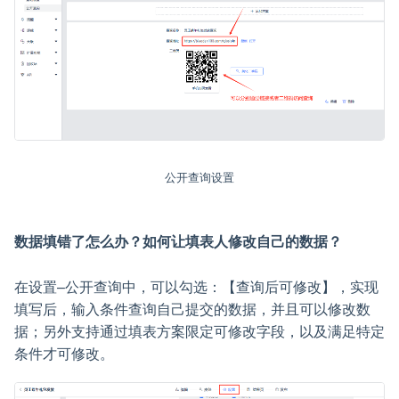
公开查询设置
数据填错了怎么办？如何让填表人修改自己的数据？
在设置–公开查询中，可以勾选：【查询后可修改】，实现
填写后，输入条件查询自己提交的数据，并且可以修改数
据；另外支持通过填表方案限定可修改字段，以及满足特定
条件才可修改。