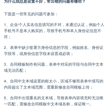
为什么我总是设置不好，常出错的问题有哪些？
下面是一些常见的问题可参加：
1、企业/个人实名信息填写的不对，未通过认证，例如个人
手机号不是本人购买的，导致手机号和本人身份证信息不
符；
2、表单中缺少签署方身份信息的字段，例如姓名、身份证
字段等，或身份信息字段未设置成必填；
3、合同模板制作有问题，表单中对应的字段与合同中文本
域无法匹配；
4、合同中文本域设置的框太小，区域不够而表单中填写的
内容超出了文本域范围，需重新修改合同模板上传；
5、合同中出现重名的文本域，导致表单内容填充时无法唯
一匹配，需修改合同模板中文本域名称，保证唯一。