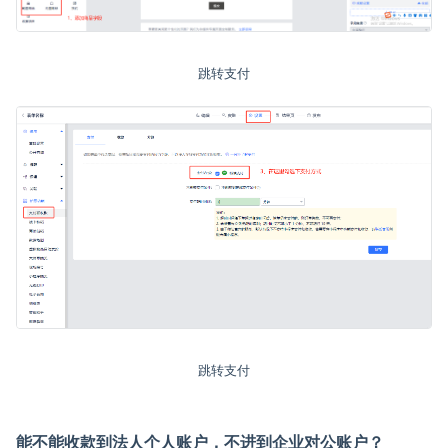
跳转支付
跳转支付
能不能收款到法人个人账户，不进到企业对公账户？