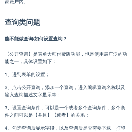
家账户内。
查询类问题
能不能做查询/如何设置查询？
【公开查询】是表单大师付费版功能，也是使用最广泛的功
能之一，具体设置如下：
1、进到表单的设置；
2、点击公开查询，添加一个查询，进入编辑查询名称以及
输入查询描述文字显示等；
3、设置查询条件，可以是一个或者多个查询条件，多个条
件之间可以是【并且】【或者】的关系；
4、勾选查询后显示字段，以及查询后是否需要下载、打印