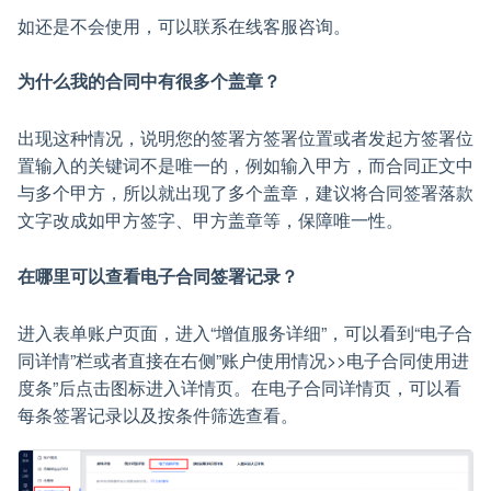
如还是不会使用，可以联系在线客服咨询。
为什么我的合同中有很多个盖章？
出现这种情况，说明您的签署方签署位置或者发起方签署位
置输入的关键词不是唯一的，例如输入甲方，而合同正文中
与多个甲方，所以就出现了多个盖章，建议将合同签署落款
文字改成如甲方签字、甲方盖章等，保障唯一性。
在哪里可以查看电子合同签署记录？
进入表单账户页面，进入“增值服务详细”，可以看到“电子合
同详情”栏或者直接在右侧”账户使用情况>>电子合同使用进
度条”后点击图标进入详情页。在电子合同详情页，可以看
每条签署记录以及按条件筛选查看。