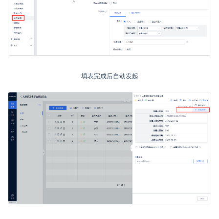
填表完成后自动发起