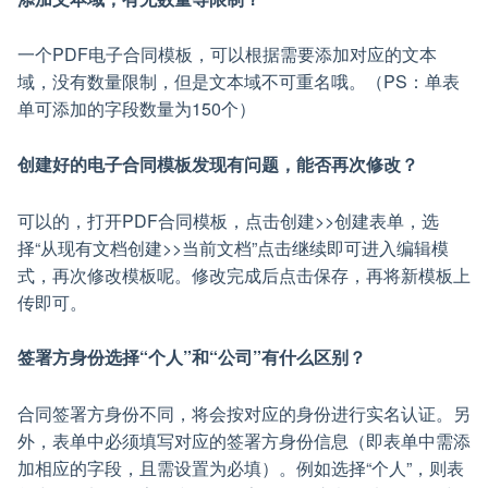
一个PDF电子合同模板，可以根据需要添加对应的文本
域，没有数量限制，但是文本域不可重名哦。（PS：单表
单可添加的字段数量为150个）
创建好的电子合同模板发现有问题，能否再次修改？
可以的，打开PDF合同模板，点击创建>>创建表单，选
择“从现有文档创建>>当前文档”点击继续即可进入编辑模
式，再次修改模板呢。修改完成后点击保存，再将新模板上
传即可。
签署方身份选择“个人”和“公司”有什么区别？
合同签署方身份不同，将会按对应的身份进行实名认证。另
外，表单中必须填写对应的签署方身份信息（即表单中需添
加相应的字段，且需设置为必填）。例如选择“个人”，则表