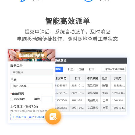
智能高效派单
提交申请后，系统自动派单，及时响应
电脑移动端便捷操作，随时随地查看工单状态