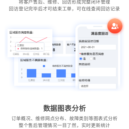
将客户售后、维修、回访形成完整闭环管理
回访登记完毕后才可结束工单，可在线查阅回访记录
数据图表分析
订单概况、维修网点分布、故障类别等图表式分析
整个售后管理情况一目了然，实时更新统计