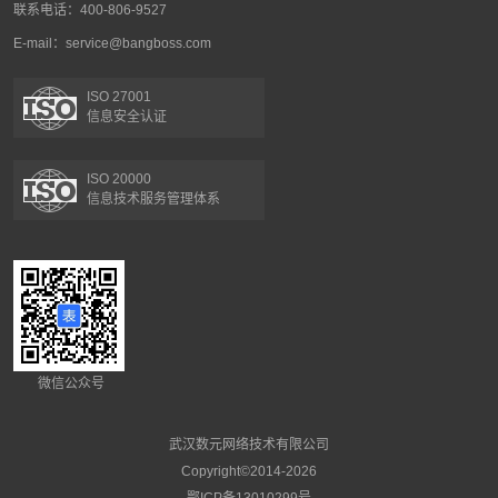
联系电话：400-806-9527
E-mail：service@bangboss.com
ISO 27001
信息安全认证
ISO 20000
信息技术服务管理体系
微信公众号
武汉数元网络技术有限公司
Copyright©2014-2026
鄂ICP备13010299号