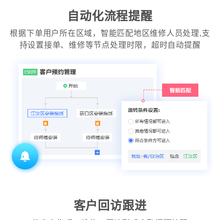
自动化流程提醒
根据下单用户所在区域，智能匹配地区维修人员处理,支
持设置接单、维修等节点处理时限，超时自动提醒
客户回访跟进