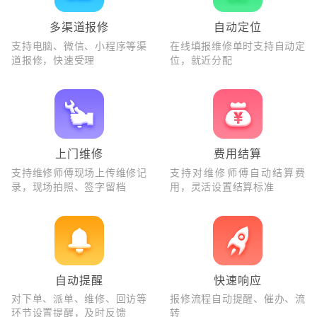
多渠道报修
自动定位
支持电脑、微信、小程序等渠
在线填报维修单时支持自动定
道报修，快速受理
位，就近分配
上门维修
费用结算
支持维修师傅现场上传维修记
支持对维修师傅自动结算费
录，现场拍照、签字留档
用，灵活设置结算标准
自动提醒
快速响应
对下单、派单、维修、回访等
报修流程自动提醒、催办、流
环节设置提醒，及时反馈
转