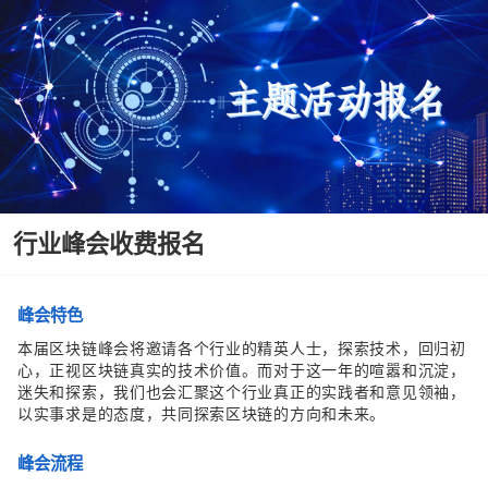
行业峰会收费报名
峰会特色
本届区块链峰会将邀请各个行业的精英人士，探索技术，回归初
心，正视区块链真实的技术价值。而对于这一年的喧嚣和沉淀，
迷失和探索，我们也会汇聚这个行业真正的实践者和意见领袖，
以实事求是的态度，共同探索区块链的方向和未来。
峰会流程