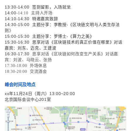
13:30-14:00 签到留影，入场就坐
14:00
-14:10
主持人开场
14:10-14:30 特邀嘉宾致辞
14:30-15:00 主题分享：李教授-《区块链文明与人类生存法
则
》
15:00-15:30 主题分享：罗博士-《算力之美》
15:30-16:30 思享对话《区块链技术的真正价值在哪里》对话
嘉宾：刘东、迈克、王建波
16:30-17:30
思享对话《区块链如何改变生产关系》对话嘉
宾：刘波、马晓云、张扬
17:30-18:00 外场休息
18:30-20:00 交流酒会
峰会时间及地点
xx年11月24日（周六）13:00~20:00
北京国际会议中心201室