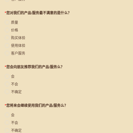
*
您对我们的产品/服务最不满意的是什么？
质量
价格
购买体验
使用体验
客户服务
*
您会向朋友推荐我们的产品/服务么？
会
不会
不确定
*
您将来会继续使用我们的产品/服务么？
会
不会
不确定