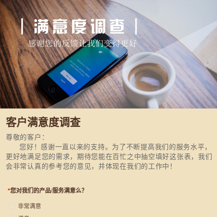
客户满意度调查
尊敬的客户：
您好！感谢一直以来的支持。为了不断提高我们的服务水平，
更好地满足您的需求，期待您能在百忙之中抽空填好这张表，我们
会非常认真的参考您的意见，并体现在我们的工作中！
*
您对我们的产品/服务满意么？
非常满意