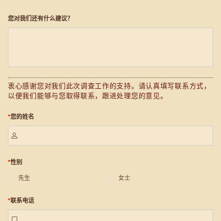
您对我们还有什么建议？
衷心感谢您对我们此次调查工作的支持。请认真填写联系方式，
以便我们能够与您取得联系，跟进处理您的意见。
*
您的姓名

*
性别
先生
女士
*
联系电话
