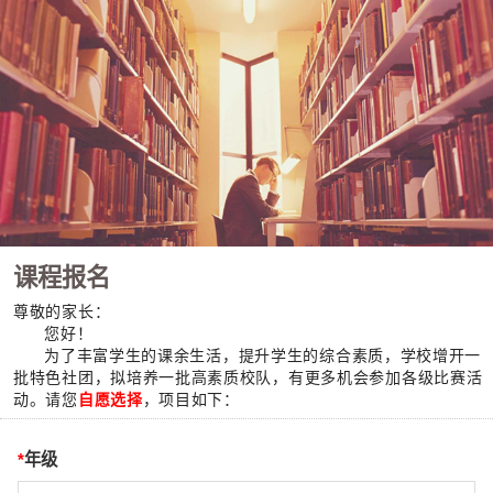
课程报名
尊敬的家长：
您好！
为了丰富学生的课余生活，提升学生的综合素质，学校增开一
批特色社团，拟培养一批高素质校队，有更多机会参加各级比赛活
动。请您
自愿选择
，项目如下：
*
年级