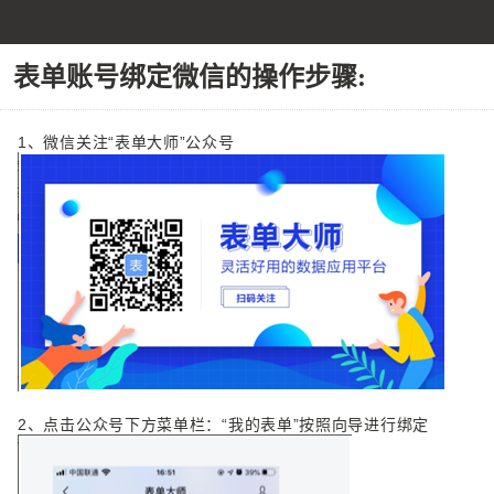
表单账号绑定微信的操作步骤:
1、微信关注“表单大师”公众号
2、
点击公众号下方菜单栏：“我的表单”按照向导进行绑定