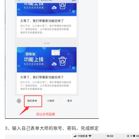
3、
输入自己表单大师的账号、密码，完成绑定