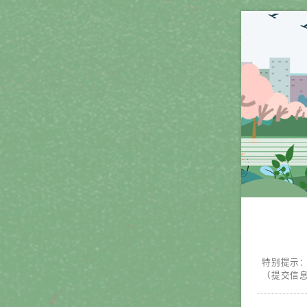
特别提示
（提交信