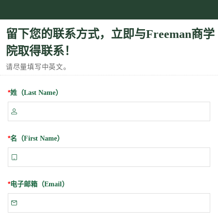
留下您的联系方式，立即与Freeman商学
院取得联系！
请尽量填写中英文。
*
姓（Last Name）

*
名（First Name）

*
电子邮箱（Email）
