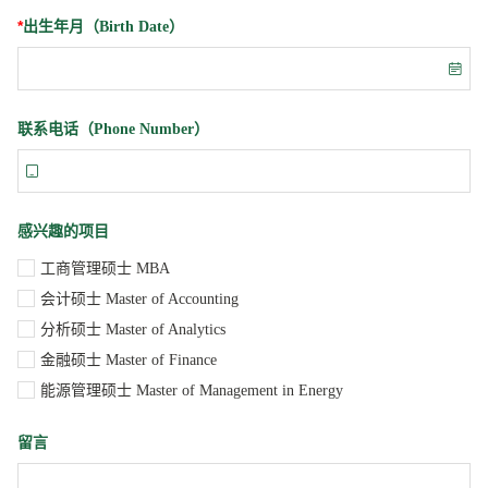
*
出生年月（Birth Date）

联系电话（Phone Number）

感兴趣的项目
工商管理硕士 MBA
会计硕士 Master of Accounting
分析硕士 Master of Analytics
金融硕士 Master of Finance
能源管理硕士 Master of Management in Energy
留言