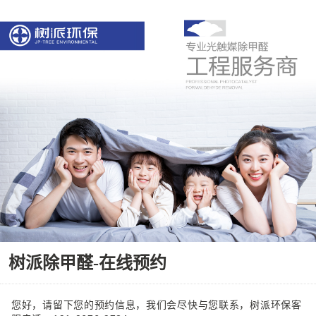
树派除甲醛-在线预约
您好，请留下您的预约信息，我们会尽快与您联系，树派环保客