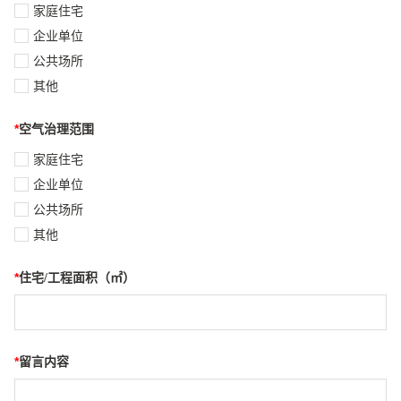
家庭住宅
企业单位
公共场所
其他
*
空气治理范围
家庭住宅
企业单位
公共场所
其他
*
住宅/工程面积（㎡）
*
留言内容