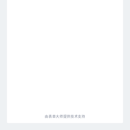
由表单大师提供技术支持