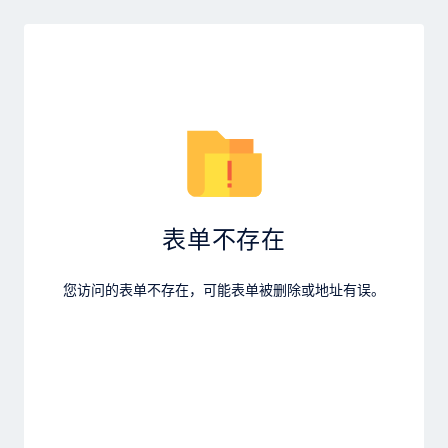
表单不存在
您访问的表单不存在，可能表单被删除或地址有误。