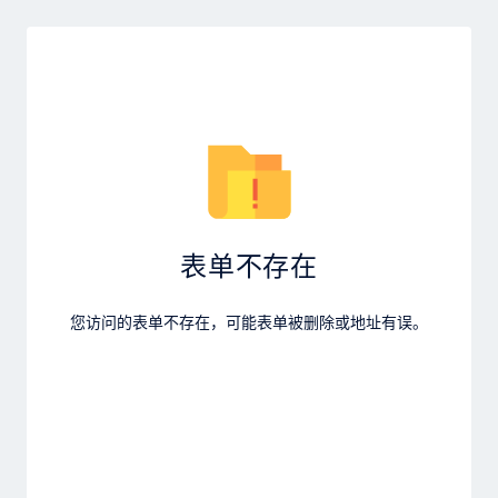
表单不存在
您访问的表单不存在，可能表单被删除或地址有误。