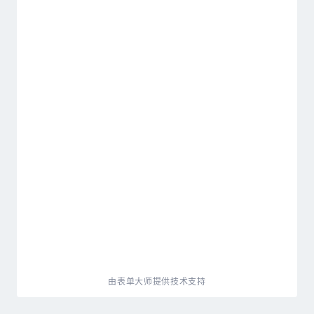
由表单大师提供技术支持