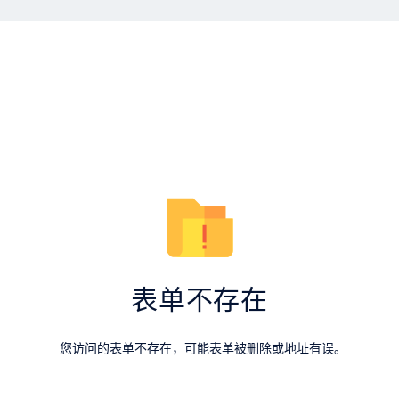
表单不存在
您访问的表单不存在，可能表单被删除或地址有误。