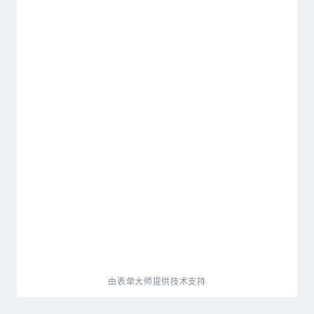
由表单大师提供技术支持