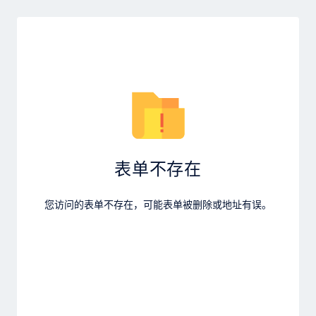
表单不存在
您访问的表单不存在，可能表单被删除或地址有误。