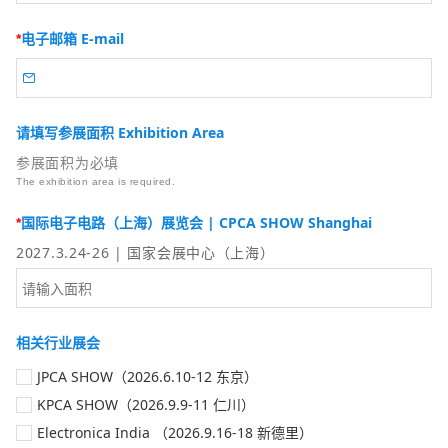
电子邮箱 E-mail
*

请填写参展面积 Exhibition Area
参展面积为必填
The exhibition area is required.
国际电子电路（上海）展览会 | CPCA SHOW Shanghai
*
2027.3.24-26 | 国家会展中心（上海）
相关行业展会
JPCA SHOW（2026.6.10-12 东京）
KPCA SHOW（2026.9.9-11 仁川）
Electronica India （2026.9.16-18 新德里）