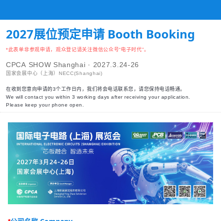
2027展位预定申请 Booth Booking
*此表单非参观申请，观众登记请关注微信公众号“电子时代”。
CPCA SHOW Shanghai · 2027.3.24-26
国家会展中心（上海）NECC(Shanghai)
在收到您意向申请的3个工作日内，我们将会电话联系您，请您保持电话畅通。
We will contact you within 3 working days after receiving your application.
Please keep your phone open.