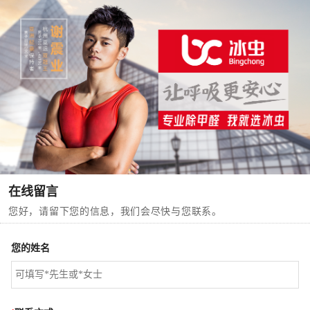
在线留言
您好，请留下您的信息，我们会尽快与您联系。
您的姓名