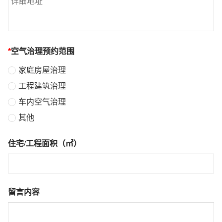
*
空气治理预约范围
家庭房屋治理
工程建筑治理
车内空气治理
其他
住宅/工程面积（㎡）
留言内容