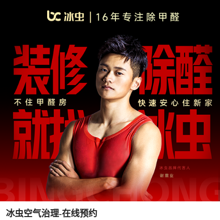
冰虫空气治理-在线预约